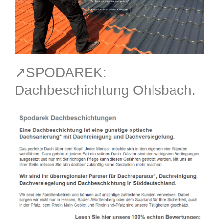
↗️SPODAREK:
Dachbeschichtung Ohlsbach.