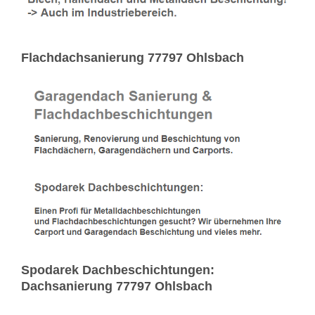
Flachdachsanierung 77797 Ohlsbach
Spodarek Dachbeschichtungen:
Dachsanierung 77797 Ohlsbach