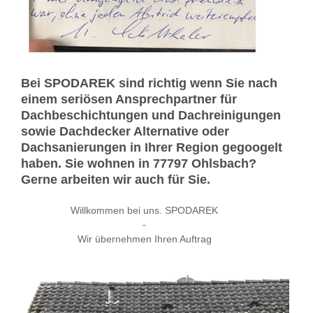
Bei SPODAREK sind richtig wenn Sie nach
einem seriösen Ansprechpartner für
Dachbeschichtungen und Dachreinigungen
sowie Dachdecker Alternative oder
Dachsanierungen in Ihrer Region gegoogelt
haben. Sie wohnen in 77797 Ohlsbach?
Gerne arbeiten wir auch für Sie.
Willkommen bei uns. SPODAREK
-
Wir übernehmen Ihren Auftrag