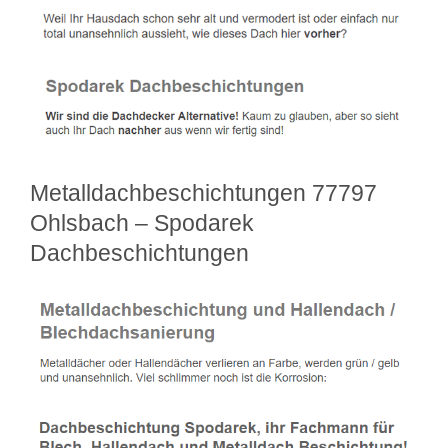
Metalldachbeschichtungen 77797
Ohlsbach – Spodarek
Dachbeschichtungen