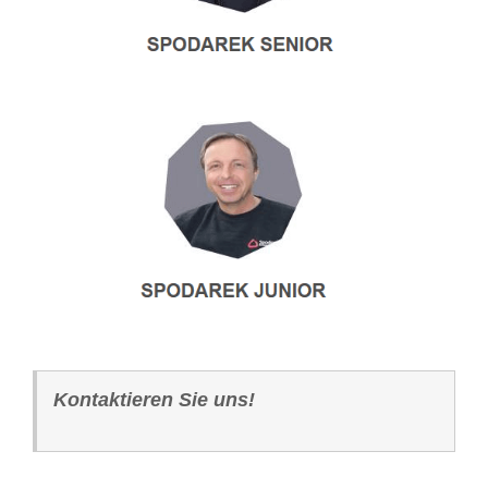
Kontaktieren Sie uns!