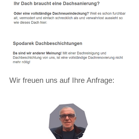
Wir freuen uns auf Ihre Anfrage: