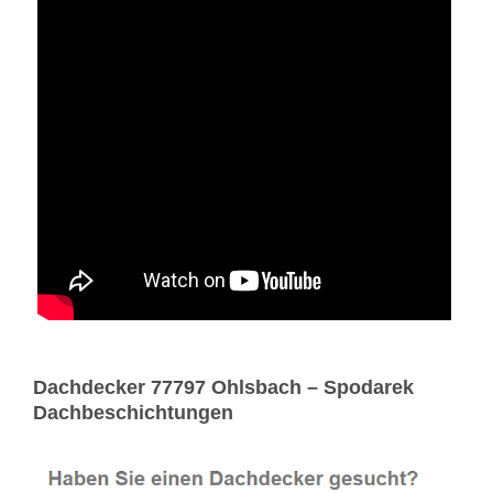
Dachdecker 77797 Ohlsbach – Spodarek
Dachbeschichtungen