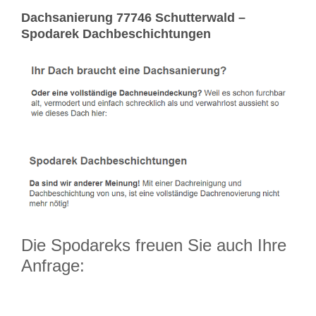
Dachsanierung 77746 Schutterwald –
Spodarek Dachbeschichtungen
Die Spodareks freuen Sie auch Ihre
Anfrage: