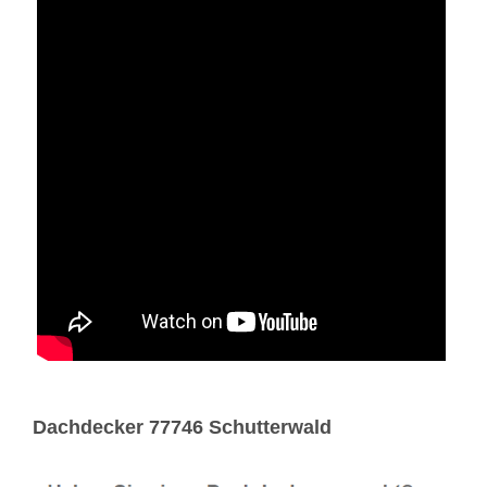
Dachdecker 77746 Schutterwald