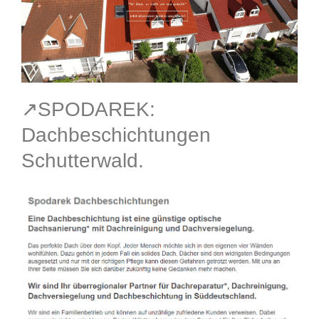
↗️SPODAREK:
Dachbeschichtungen
Schutterwald.