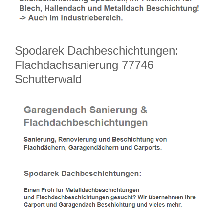
Spodarek Dachbeschichtungen:
Flachdachsanierung 77746
Schutterwald