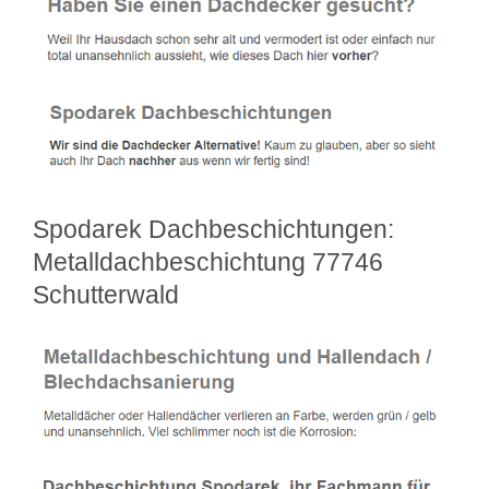
Spodarek Dachbeschichtungen:
Metalldachbeschichtung 77746
Schutterwald