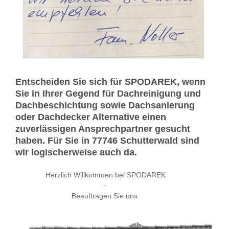
Entscheiden Sie sich für SPODAREK, wenn
Sie in Ihrer Gegend für Dachreinigung und
Dachbeschichtung sowie Dachsanierung
oder Dachdecker Alternative einen
zuverlässigen Ansprechpartner gesucht
haben. Für Sie in 77746 Schutterwald sind
wir logischerweise auch da.
Herzlich Willkommen bei SPODAREK
-
Beauftragen Sie uns.