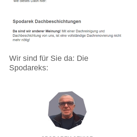
Wir sind für Sie da: Die
Spodareks: