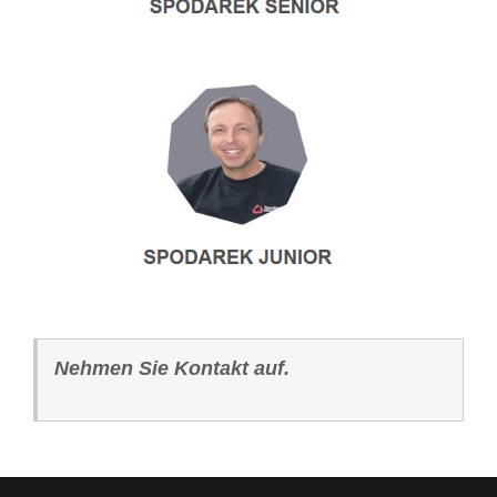
Nehmen Sie Kontakt auf.