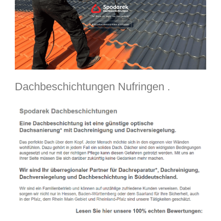
Dachbeschichtungen Nufringen .