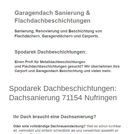
Spodarek Dachbeschichtungen:
Dachsanierung 71154 Nufringen