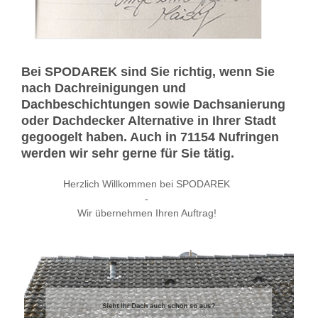
Bei SPODAREK sind Sie richtig, wenn Sie
nach Dachreinigungen und
Dachbeschichtungen sowie Dachsanierung
oder Dachdecker Alternative in Ihrer Stadt
gegoogelt haben. Auch in 71154 Nufringen
werden wir sehr gerne für Sie tätig.
Herzlich Willkommen bei SPODAREK
-
Wir übernehmen Ihren Auftrag!