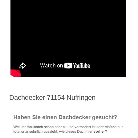
Dachdecker 71154 Nufringen