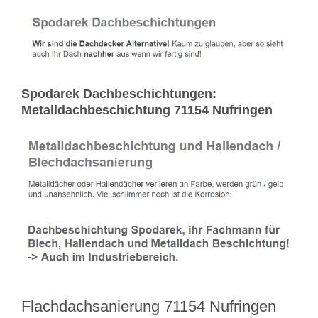
Spodarek Dachbeschichtungen:
Metalldachbeschichtung 71154 Nufringen
Flachdachsanierung 71154 Nufringen