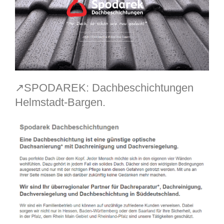
↗️SPODAREK: Dachbeschichtungen
Helmstadt-Bargen.