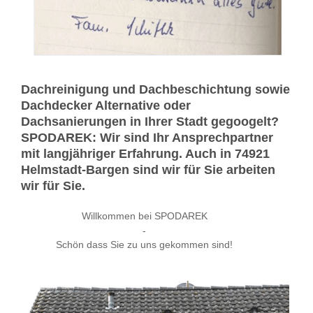
Dachreinigung und Dachbeschichtung sowie
Dachdecker Alternative oder
Dachsanierungen in Ihrer Stadt gegoogelt?
SPODAREK: Wir sind Ihr Ansprechpartner
mit langjähriger Erfahrung. Auch in 74921
Helmstadt-Bargen sind wir für Sie arbeiten
wir für Sie.
Willkommen bei SPODAREK
-
Schön dass Sie zu uns gekommen sind!