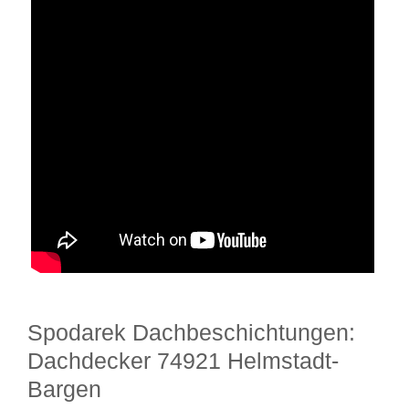
Spodarek Dachbeschichtungen:
Dachdecker 74921 Helmstadt-
Bargen