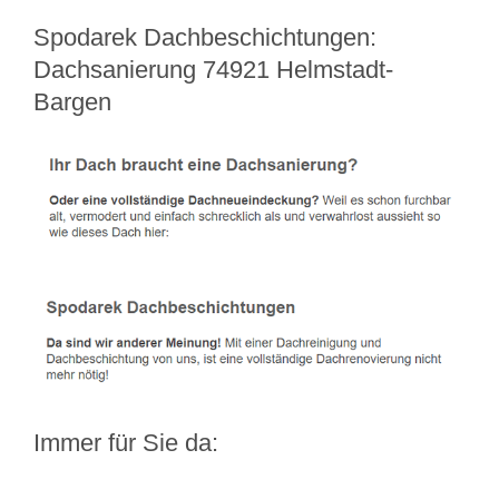
Spodarek Dachbeschichtungen:
Dachsanierung 74921 Helmstadt-
Bargen
Immer für Sie da: