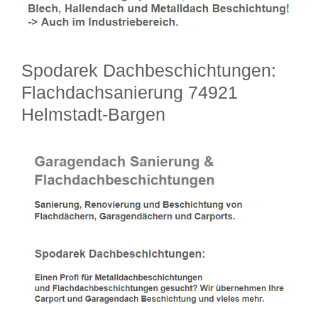
Spodarek Dachbeschichtungen:
Flachdachsanierung 74921
Helmstadt-Bargen