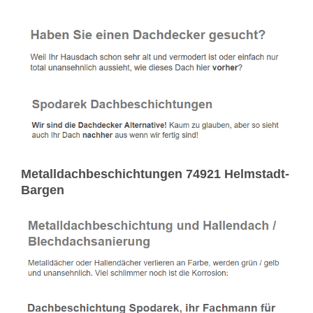
Metalldachbeschichtungen 74921 Helmstadt-
Bargen