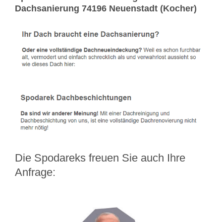
Dachsanierung 74196 Neuenstadt (Kocher)
Die Spodareks freuen Sie auch Ihre
Anfrage: