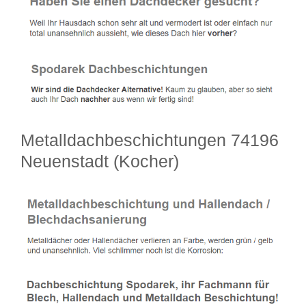
Metalldachbeschichtungen 74196
Neuenstadt (Kocher)