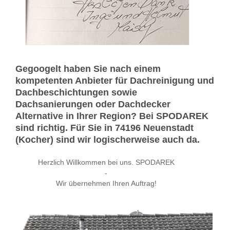
Gegoogelt haben Sie nach einem
kompetenten Anbieter für Dachreinigung und
Dachbeschichtungen sowie
Dachsanierungen oder Dachdecker
Alternative in Ihrer Region? Bei SPODAREK
sind richtig. Für Sie in 74196 Neuenstadt
(Kocher) sind wir logischerweise auch da.
Herzlich Willkommen bei uns. SPODAREK
-
Wir übernehmen Ihren Auftrag!