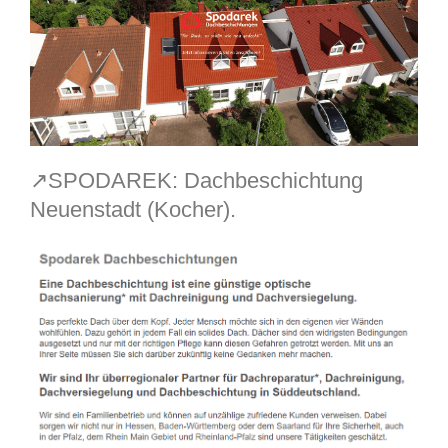
↗️SPODAREK: Dachbeschichtung
Neuenstadt (Kocher).