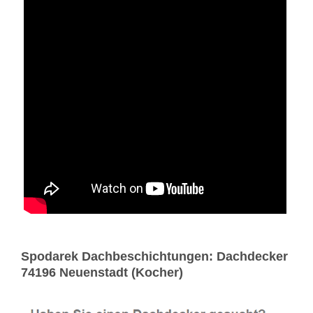
Spodarek Dachbeschichtungen: Dachdecker
74196 Neuenstadt (Kocher)