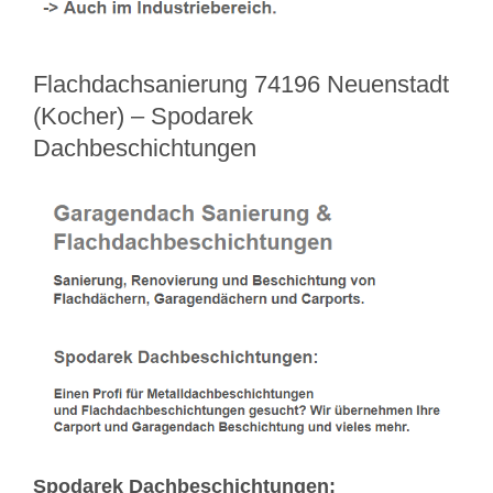
Flachdachsanierung 74196 Neuenstadt
(Kocher) – Spodarek
Dachbeschichtungen
Spodarek Dachbeschichtungen: