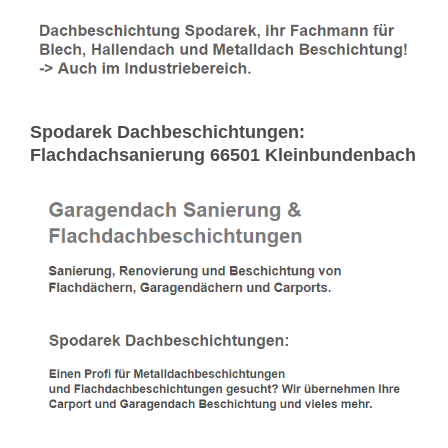
Spodarek Dachbeschichtungen:
Flachdachsanierung 66501 Kleinbundenbach