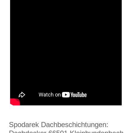
Spodarek Dachbeschichtungen: