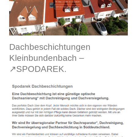
Dachbeschichtungen
Kleinbundenbach –
↗️SPODAREK.