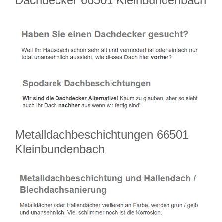
Dachdecker 66501 Kleinbundenbach
Metalldachbeschichtungen 66501
Kleinbundenbach