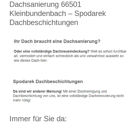
Dachsanierung 66501
Kleinbundenbach – Spodarek
Dachbeschichtungen
Immer für Sie da: