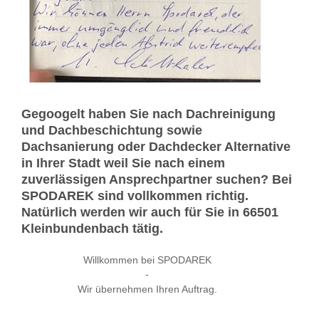
Gegoogelt haben Sie nach Dachreinigung
und Dachbeschichtung sowie
Dachsanierung oder Dachdecker Alternative
in Ihrer Stadt weil Sie nach einem
zuverlässigen Ansprechpartner suchen? Bei
SPODAREK sind vollkommen richtig.
Natürlich werden wir auch für Sie in 66501
Kleinbundenbach tätig.
Willkommen bei SPODAREK
-
Wir übernehmen Ihren Auftrag.