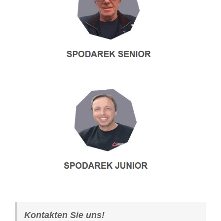
Kontakten Sie uns!