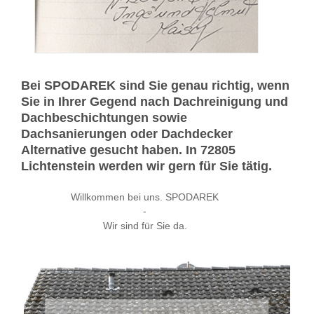
Bei SPODAREK sind Sie genau richtig, wenn
Sie in Ihrer Gegend nach Dachreinigung und
Dachbeschichtungen sowie
Dachsanierungen oder Dachdecker
Alternative gesucht haben. In 72805
Lichtenstein werden wir gern für Sie tätig.
Willkommen bei uns. SPODAREK
-
Wir sind für Sie da.