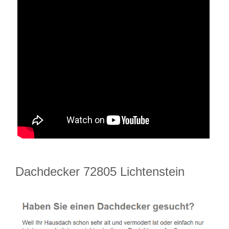
Dachdecker 72805 Lichtenstein