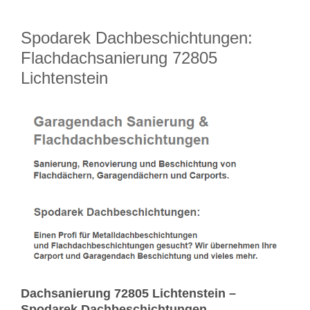
Spodarek Dachbeschichtungen:
Flachdachsanierung 72805
Lichtenstein
Dachsanierung 72805 Lichtenstein –
Spodarek Dachbeschichtungen