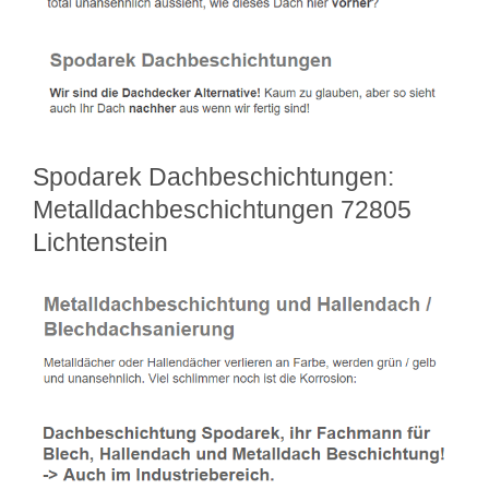
Spodarek Dachbeschichtungen:
Metalldachbeschichtungen 72805
Lichtenstein