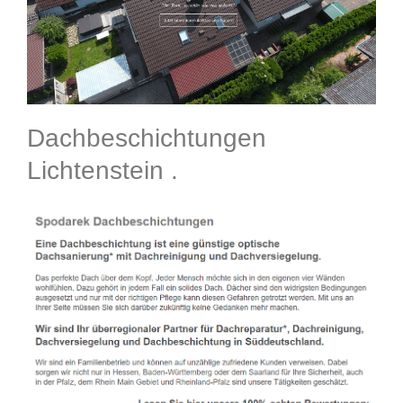
Dachbeschichtungen
Lichtenstein .