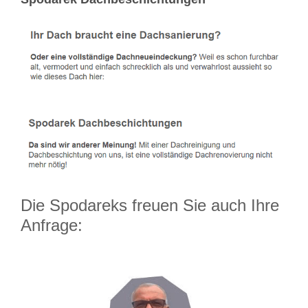
Die Spodareks freuen Sie auch Ihre
Anfrage: