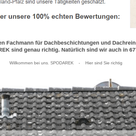
en Fachmann für Dachbeschichtungen und Dachreini
 sind genau richtig. Natürlich sind wir auch in 67
Willkommen bei uns. SPODAREK
-
Hier sind Sie richtig