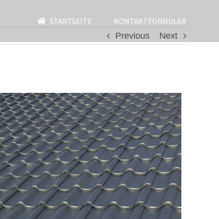
STARTSEITE
KONTAKTFORMULAR
Previous
Next