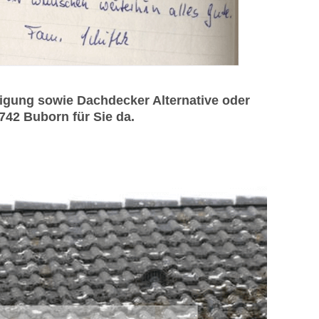
gung sowie Dachdecker Alternative oder
742 Buborn für Sie da.