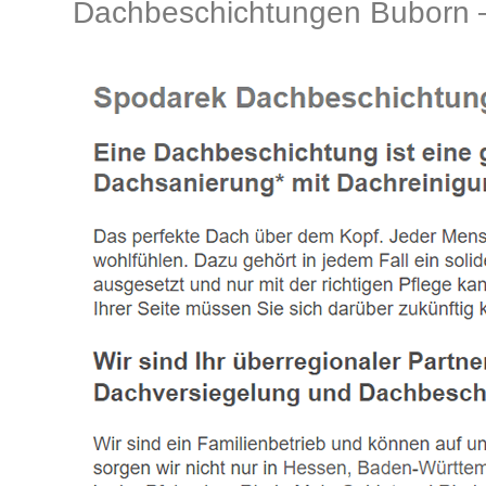
Dachbeschichtungen Buborn