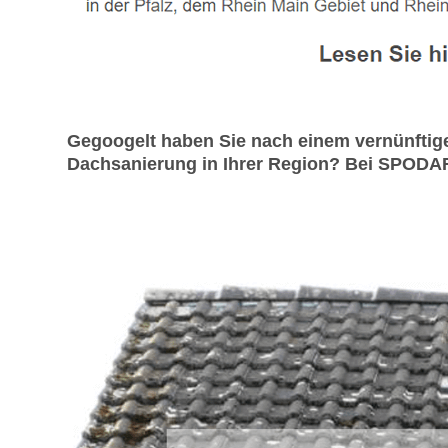
Gegoogelt haben Sie nach einem vernünftig
Dachsanierung in Ihrer Region? Bei SPODAREK