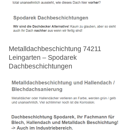
Metalldachbeschichtung 74211
Leingarten – Spodarek
Dachbeschichtungen