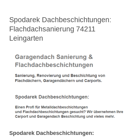
Spodarek Dachbeschichtungen:
Flachdachsanierung 74211
Leingarten
Spodarek Dachbeschichtungen: