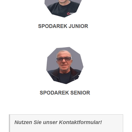
Nutzen Sie unser Kontaktformular!