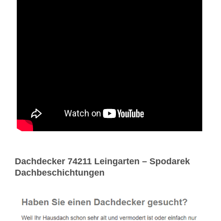
Dachdecker 74211 Leingarten – Spodarek
Dachbeschichtungen