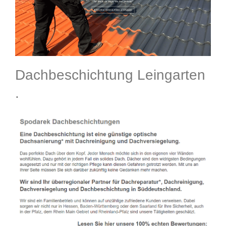
Dachbeschichtung Leingarten
.