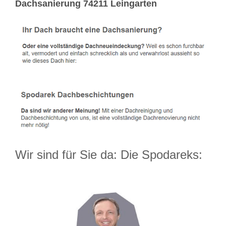
Dachsanierung 74211 Leingarten
Wir sind für Sie da: Die Spodareks: