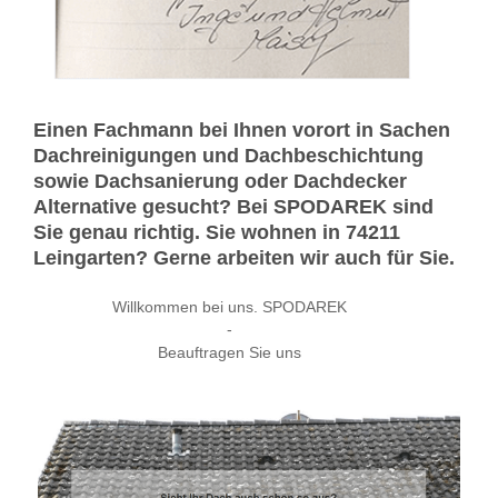
Einen Fachmann bei Ihnen vorort in Sachen
Dachreinigungen und Dachbeschichtung
sowie Dachsanierung oder Dachdecker
Alternative gesucht? Bei SPODAREK sind
Sie genau richtig. Sie wohnen in 74211
Leingarten? Gerne arbeiten wir auch für Sie.
Willkommen bei uns. SPODAREK
-
Beauftragen Sie uns