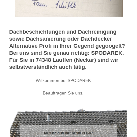
Dachbeschichtungen und Dachreinigung
sowie Dachsanierung oder Dachdecker
Alternative Profi in Ihrer Gegend gegoogelt?
Bei uns sind Sie genau richtig: SPODAREK.
Für Sie in 74348 Lauffen (Neckar) sind wir
selbstverständlich auch tätig.
Willkommen bei SPODAREK
-
Beauftragen Sie uns.