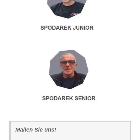
Mailen Sie uns!