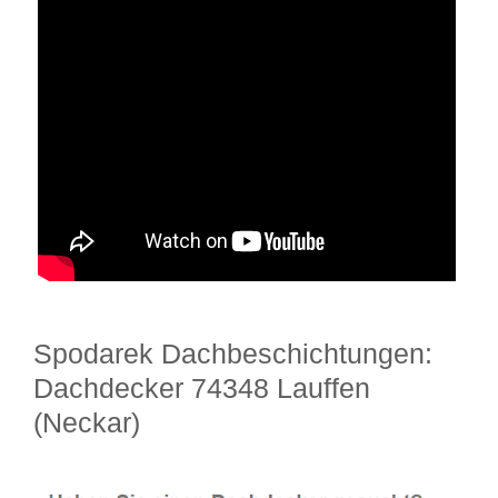
Spodarek Dachbeschichtungen:
Dachdecker 74348 Lauffen
(Neckar)