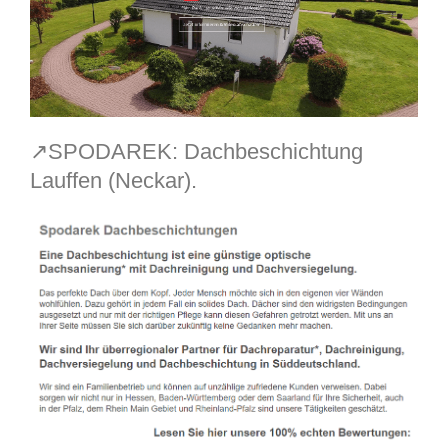
↗️SPODAREK: Dachbeschichtung
Lauffen (Neckar).