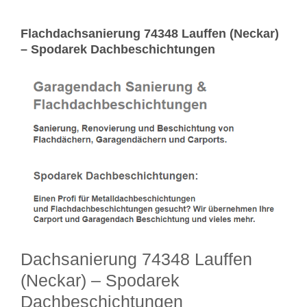
Flachdachsanierung 74348 Lauffen (Neckar)
– Spodarek Dachbeschichtungen
Dachsanierung 74348 Lauffen
(Neckar) – Spodarek
Dachbeschichtungen