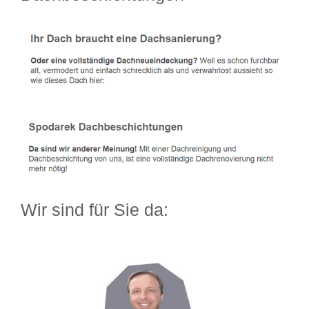
Wir sind für Sie da: