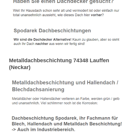
Metalldachbeschichtung 74348 Lauffen
(Neckar)