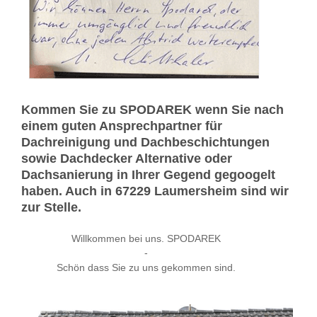
Kommen Sie zu SPODAREK wenn Sie nach
einem guten Ansprechpartner für
Dachreinigung und Dachbeschichtungen
sowie Dachdecker Alternative oder
Dachsanierung in Ihrer Gegend gegoogelt
haben. Auch in 67229 Laumersheim sind wir
zur Stelle.
Willkommen bei uns. SPODAREK
-
Schön dass Sie zu uns gekommen sind.