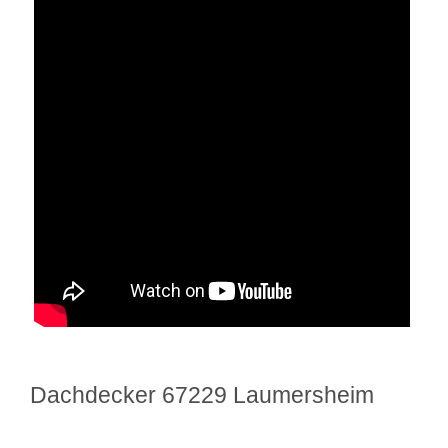
Dachdecker 67229 Laumersheim