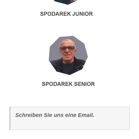
Schreiben Sie uns eine Email.