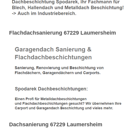
Flachdachsanierung 67229 Laumersheim
Dachsanierung 67229 Laumersheim