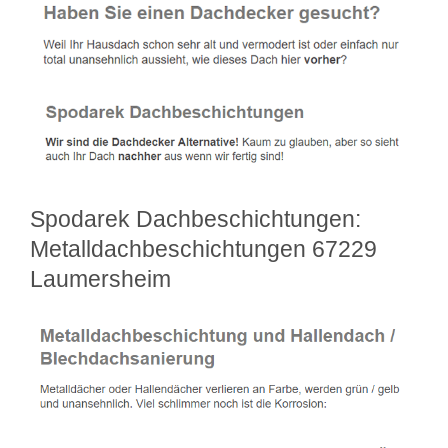
Spodarek Dachbeschichtungen:
Metalldachbeschichtungen 67229
Laumersheim