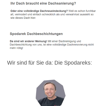
Wir sind für Sie da: Die Spodareks: