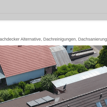
chdecker Alternative, Dachreinigungen, Dachsanierung