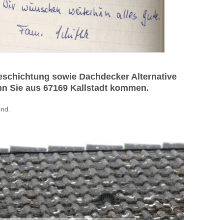
eschichtung sowie Dachdecker Alternative
nn Sie aus 67169 Kallstadt kommen.
nd.