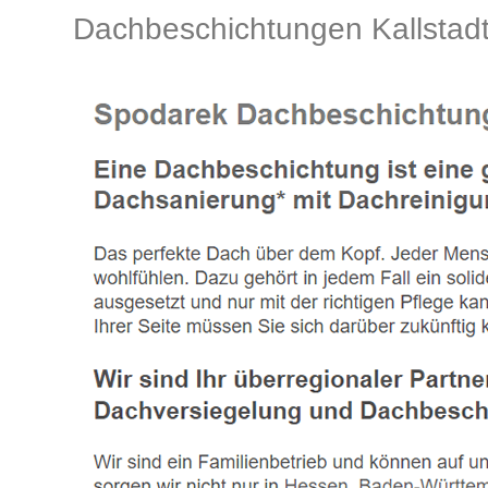
Dachbeschichtungen Kallsta