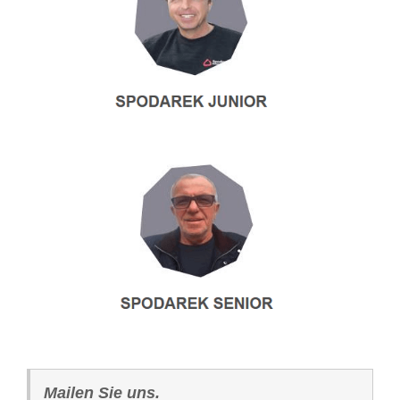
Mailen Sie uns.