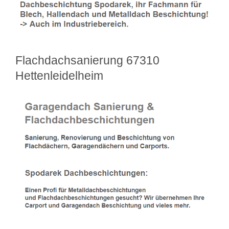
Flachdachsanierung 67310
Hettenleidelheim