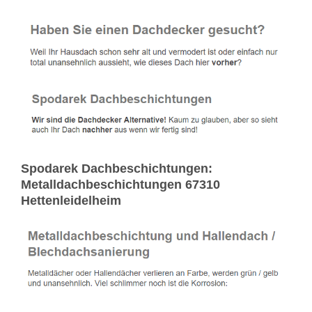
Spodarek Dachbeschichtungen:
Metalldachbeschichtungen 67310
Hettenleidelheim