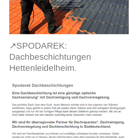
↗️SPODAREK:
Dachbeschichtungen
Hettenleidelheim.