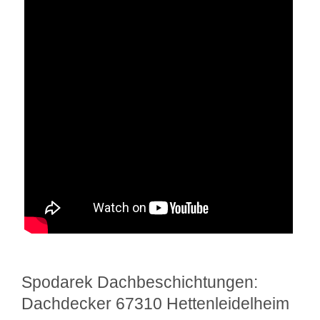
Spodarek Dachbeschichtungen:
Dachdecker 67310 Hettenleidelheim