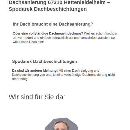
Dachsanierung 67310 Hettenleidelheim –
Spodarek Dachbeschichtungen
Wir sind für Sie da: