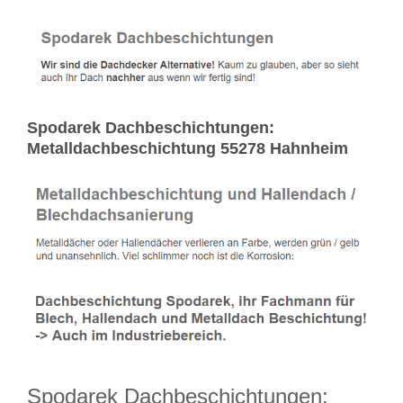
Spodarek Dachbeschichtungen:
Metalldachbeschichtung 55278 Hahnheim
Spodarek Dachbeschichtungen: