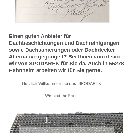
Einen guten Anbieter für
Dachbeschichtungen und Dachreinigungen
sowie Dachsanierungen oder Dachdecker
Alternative gegoogelt? Bei Ihnen vorort sind
wir von SPODAREK für Sie da. Auch in 55278
Hahnheim arbeiten wir für Sie gerne.
Herzlich Willkommen bei uns. SPODAREK
-
Wir sind Ihr Profi.