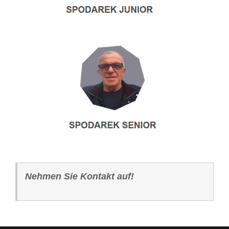
Nehmen Sie Kontakt auf!