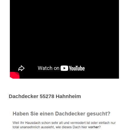
Dachdecker 55278 Hahnheim