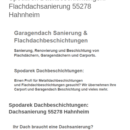
Flachdachsanierung 55278
Hahnheim
Spodarek Dachbeschichtungen:
Dachsanierung 55278 Hahnheim