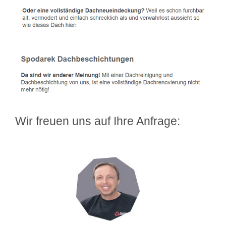
Wir freuen uns auf Ihre Anfrage: