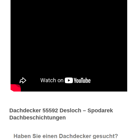
Dachdecker 55592 Desloch – Spodarek
Dachbeschichtungen