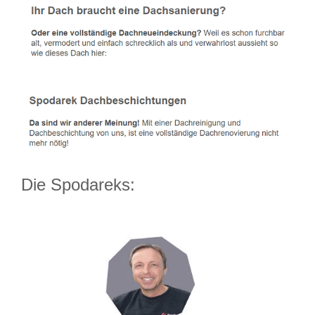
Die Spodareks: