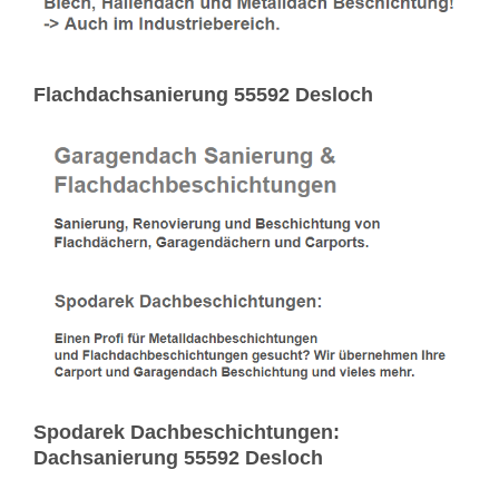
Flachdachsanierung 55592 Desloch
Spodarek Dachbeschichtungen:
Dachsanierung 55592 Desloch