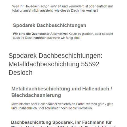
Spodarek Dachbeschichtungen:
Metalldachbeschichtung 55592
Desloch