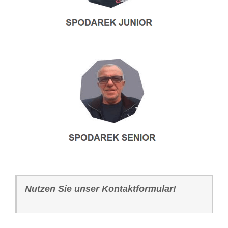
Nutzen Sie unser Kontaktformular!