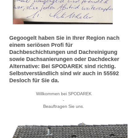
Gegoogelt haben Sie in Ihrer Region nach
einem seriösen Profi für
Dachbeschichtungen und Dachreinigung
sowie Dachsanierungen oder Dachdecker
Alternative: Bei SPODAREK sind richtig.
Selbstverständlich sind wir auch in 55592
Desloch für Sie da.
Willkommen bei SPODAREK
-
Beauftragen Sie uns.