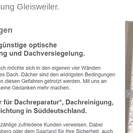
ng Gleisweiler.