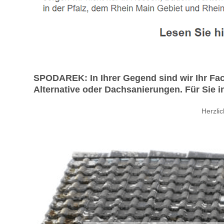
SPODAREK: In Ihrer Gegend sind wir Ihr Fa
Alternative oder Dachsanierungen. Für Sie in
Herzli