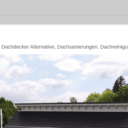
Dachdecker Alternative, Dachsanierungen, Dachreinig