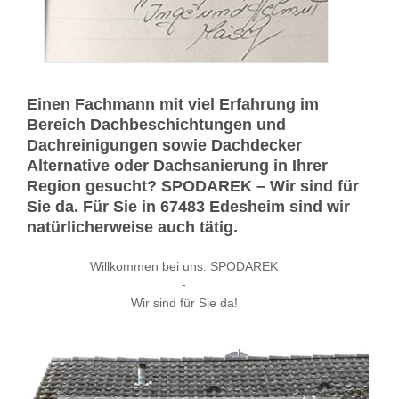
Einen Fachmann mit viel Erfahrung im
Bereich Dachbeschichtungen und
Dachreinigungen sowie Dachdecker
Alternative oder Dachsanierung in Ihrer
Region gesucht? SPODAREK – Wir sind für
Sie da. Für Sie in 67483 Edesheim sind wir
natürlicherweise auch tätig.
Willkommen bei uns. SPODAREK
-
Wir sind für Sie da!