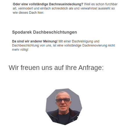
Wir freuen uns auf Ihre Anfrage: