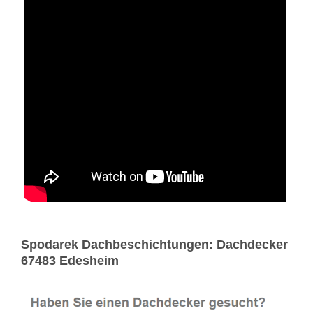
Spodarek Dachbeschichtungen: Dachdecker
67483 Edesheim