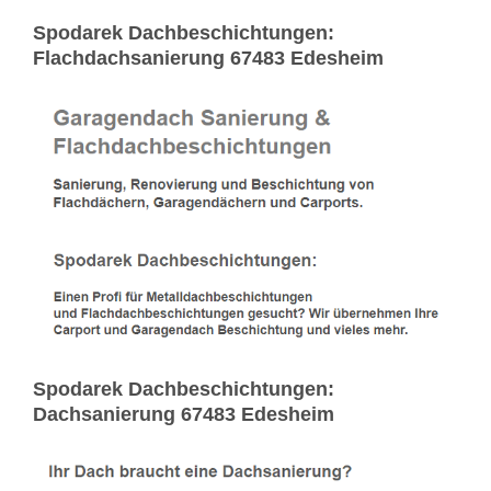
Spodarek Dachbeschichtungen:
Flachdachsanierung 67483 Edesheim
Spodarek Dachbeschichtungen:
Dachsanierung 67483 Edesheim