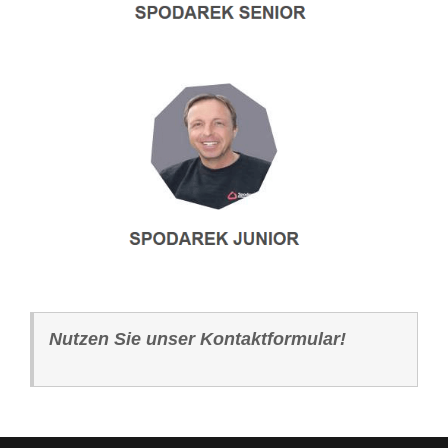
Nutzen Sie unser Kontaktformular!