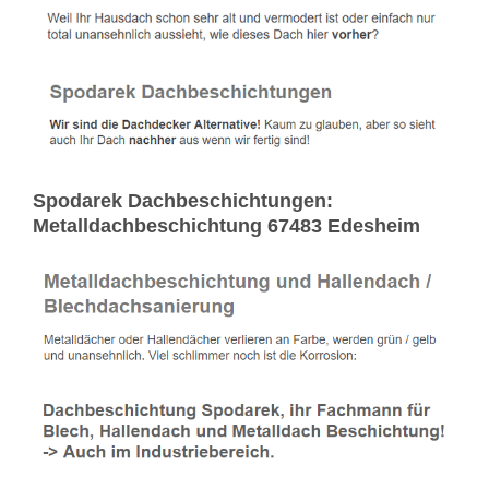
Spodarek Dachbeschichtungen:
Metalldachbeschichtung 67483 Edesheim