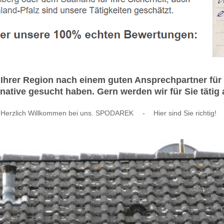
Ihrer Region nach einem guten Ansprechpartner fü
ative gesucht haben. Gern werden wir für Sie tätig
Herzlich Willkommen bei uns. SPODAREK
-
Hier sind Sie richtig!