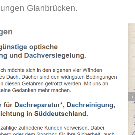
ungen Glanbrücken.