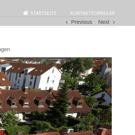
STARTSEITE
KONTAKTFORMULAR
Previous
Next
ngen