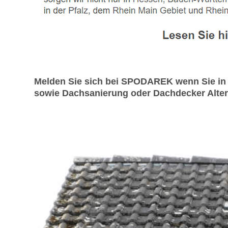
Melden Sie sich bei SPODAREK wenn Sie in 
sowie Dachsanierung oder Dachdecker Altern