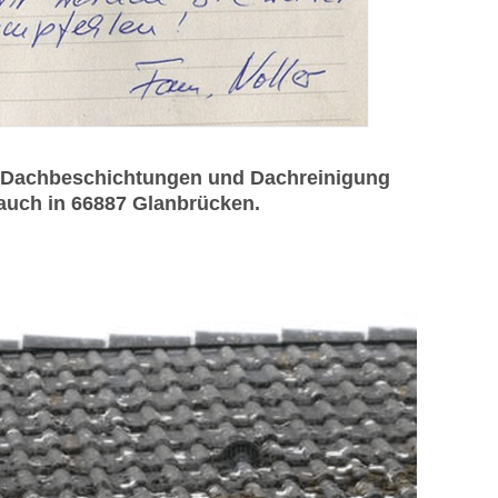
r Dachbeschichtungen und Dachreinigung
 auch in 66887 Glanbrücken.