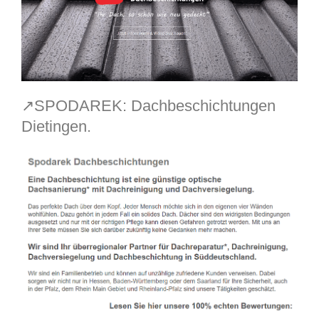
↗️SPODAREK: Dachbeschichtungen
Dietingen.