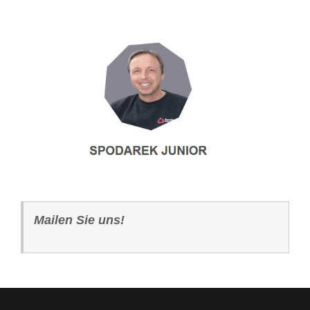
Mailen Sie uns!