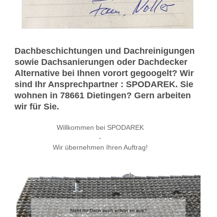
Dachbeschichtungen und Dachreinigungen
sowie Dachsanierungen oder Dachdecker
Alternative bei Ihnen vorort gegoogelt? Wir
sind Ihr Ansprechpartner : SPODAREK. Sie
wohnen in 78661 Dietingen? Gern arbeiten
wir für Sie.
Willkommen bei SPODAREK
-
Wir übernehmen Ihren Auftrag!