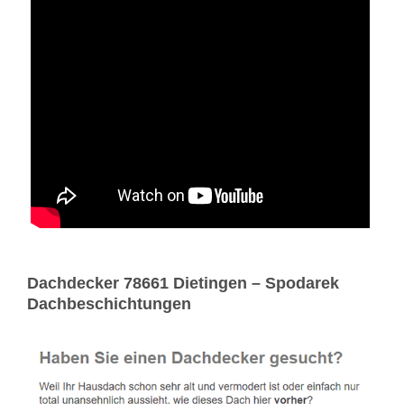
Dachdecker 78661 Dietingen – Spodarek
Dachbeschichtungen