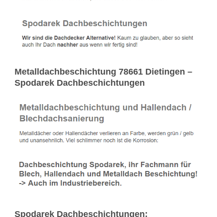
Metalldachbeschichtung 78661 Dietingen –
Spodarek Dachbeschichtungen
Spodarek Dachbeschichtungen: