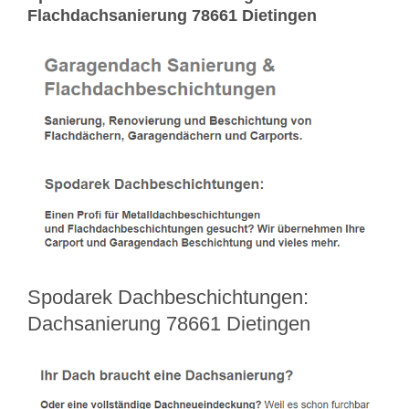
Flachdachsanierung 78661 Dietingen
Spodarek Dachbeschichtungen:
Dachsanierung 78661 Dietingen