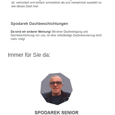
Immer für Sie da: