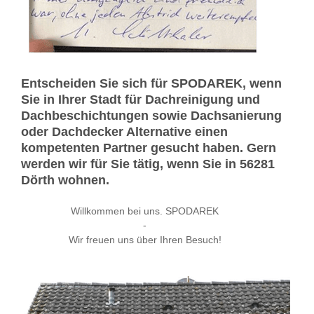
Entscheiden Sie sich für SPODAREK, wenn
Sie in Ihrer Stadt für Dachreinigung und
Dachbeschichtungen sowie Dachsanierung
oder Dachdecker Alternative einen
kompetenten Partner gesucht haben. Gern
werden wir für Sie tätig, wenn Sie in 56281
Dörth wohnen.
Willkommen bei uns. SPODAREK
-
Wir freuen uns über Ihren Besuch!