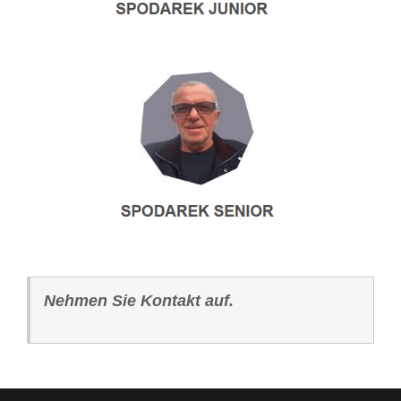
Nehmen Sie Kontakt auf.