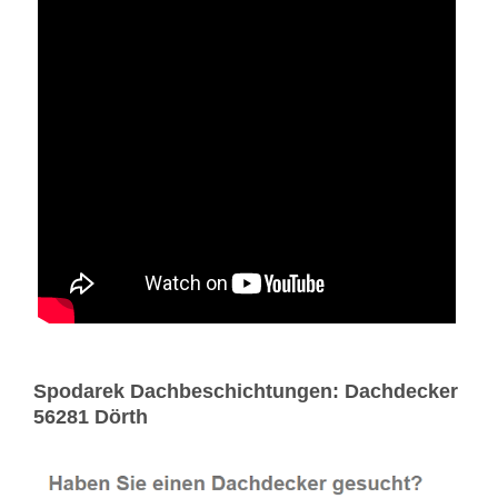
Spodarek Dachbeschichtungen: Dachdecker
56281 Dörth