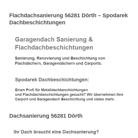
Flachdachsanierung 56281 Dörth – Spodarek
Dachbeschichtungen
Dachsanierung 56281 Dörth