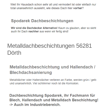
Metalldachbeschichtungen 56281
Dörth