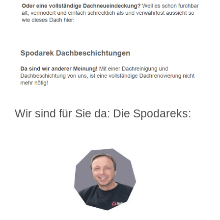
Wir sind für Sie da: Die Spodareks: