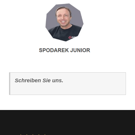
Schreiben Sie uns.