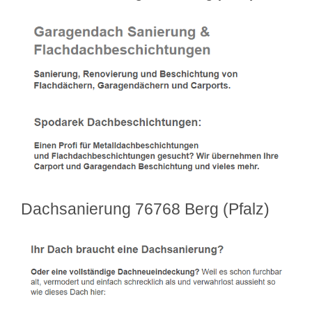
Dachsanierung 76768 Berg (Pfalz)