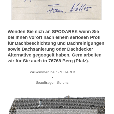
Wenden Sie sich an SPODAREK wenn Sie
bei Ihnen vorort nach einem seriösen Profi
für Dachbeschichtung und Dachreinigungen
sowie Dachsanierung oder Dachdecker
Alternative gegoogelt haben. Gern arbeiten
wir für Sie auch in 76768 Berg (Pfalz).
Willkommen bei SPODAREK
-
Beauftragen Sie uns.