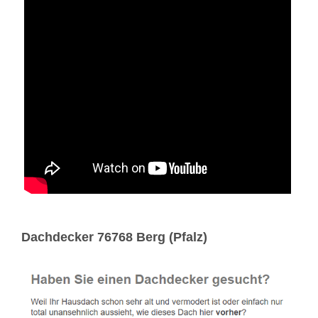
Dachdecker 76768 Berg (Pfalz)