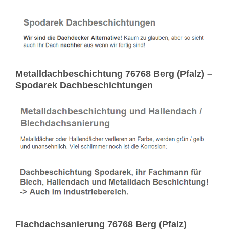
Metalldachbeschichtung 76768 Berg (Pfalz) –
Spodarek Dachbeschichtungen
Flachdachsanierung 76768 Berg (Pfalz)