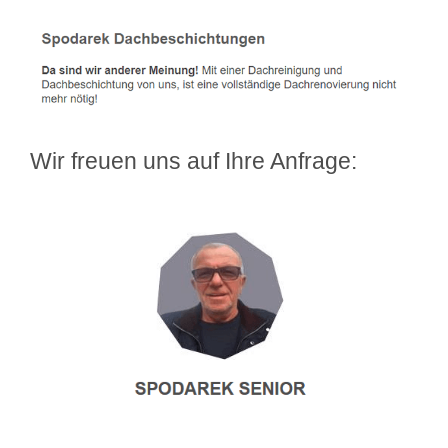
Wir freuen uns auf Ihre Anfrage: