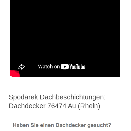
Spodarek Dachbeschichtungen:
Dachdecker 76474 Au (Rhein)