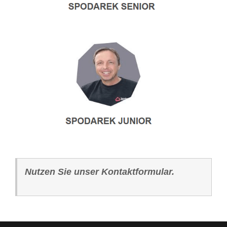
Nutzen Sie unser Kontaktformular.