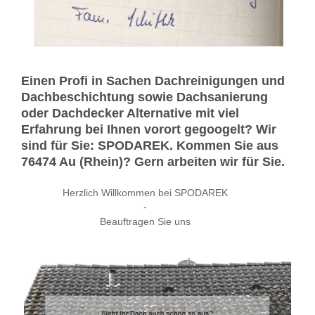
Einen Profi in Sachen Dachreinigungen und
Dachbeschichtung sowie Dachsanierung
oder Dachdecker Alternative mit viel
Erfahrung bei Ihnen vorort gegoogelt? Wir
sind für Sie: SPODAREK. Kommen Sie aus
76474 Au (Rhein)? Gern arbeiten wir für Sie.
Herzlich Willkommen bei SPODAREK
-
Beauftragen Sie uns