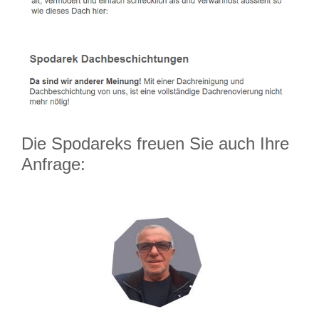
Die Spodareks freuen Sie auch Ihre
Anfrage: