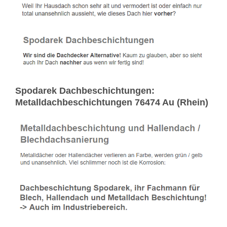
Spodarek Dachbeschichtungen:
Metalldachbeschichtungen 76474 Au (Rhein)