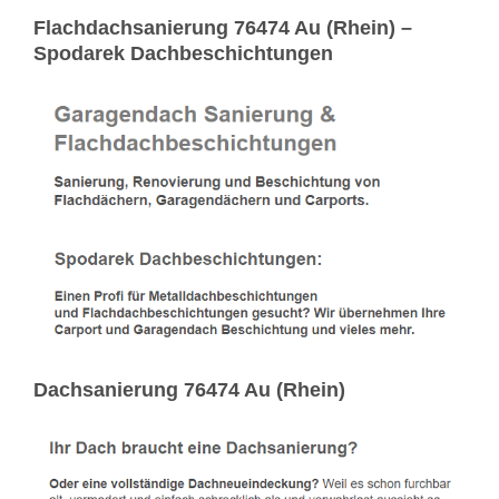
Flachdachsanierung 76474 Au (Rhein) –
Spodarek Dachbeschichtungen
Dachsanierung 76474 Au (Rhein)