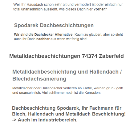
Metalldachbeschichtungen 74374 Zaberfeld