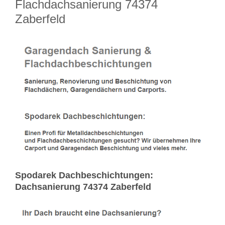
Flachdachsanierung 74374
Zaberfeld
Spodarek Dachbeschichtungen:
Dachsanierung 74374 Zaberfeld