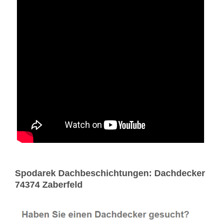
Spodarek Dachbeschichtungen: Dachdecker
74374 Zaberfeld