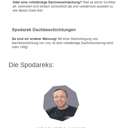
Die Spodareks: