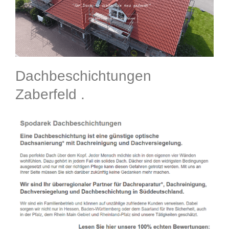
Dachbeschichtungen
Zaberfeld .