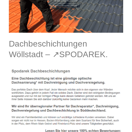
Dachbeschichtungen
Wöllstadt – ↗️SPODAREK.