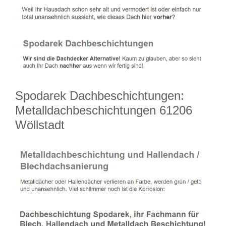
Spodarek Dachbeschichtungen:
Metalldachbeschichtungen 61206
Wöllstadt