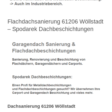
Flachdachsanierung 61206 Wöllstadt
– Spodarek Dachbeschichtungen
Dachsanierung 61206 Wöllstadt