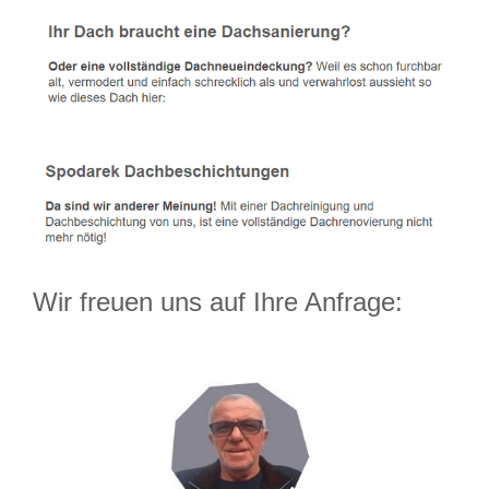
Wir freuen uns auf Ihre Anfrage: