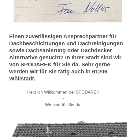
Einen zuverlässigen Ansprechpartner für
Dachbeschichtungen und Dachreinigungen
sowie Dachsanierung oder Dachdecker
Alternative gesucht? In Ihrer Stadt sind wir
von SPODAREK für Sie da. Sehr gerne
werden wir für Sie tätig auch in 61206
Wöllstadt.
Herzlich Willkommen bei SPODAREK
-
Wir sind für Sie da.