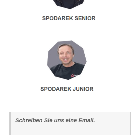
Schreiben Sie uns eine Email.