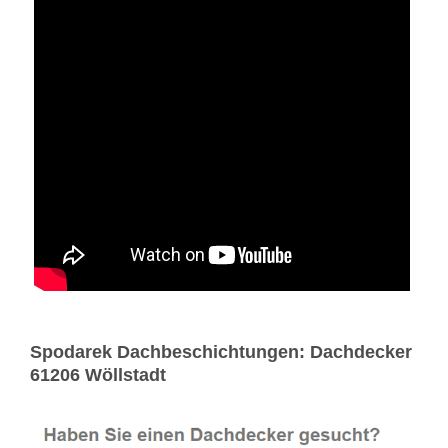
Spodarek Dachbeschichtungen: Dachdecker
61206 Wöllstadt