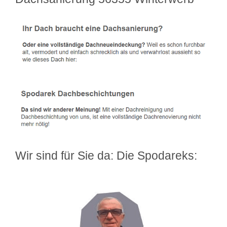
Wir sind für Sie da: Die Spodareks: