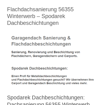
Flachdachsanierung 56355
Winterwerb – Spodarek
Dachbeschichtungen
Spodarek Dachbeschichtungen:
Dachsanierung 56355 Winterwerb