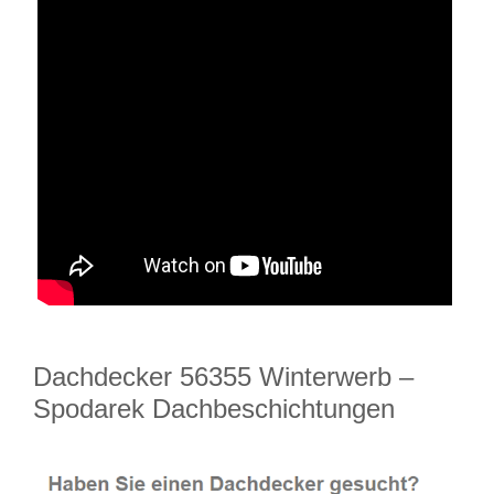
Dachdecker 56355 Winterwerb –
Spodarek Dachbeschichtungen