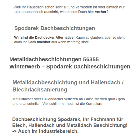
Metalldachbeschichtungen 56355
Winterwerb – Spodarek Dachbeschichtungen