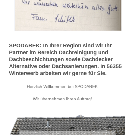
SPODAREK: In Ihrer Region sind wir Ihr
Partner im Bereich Dachreinigung und
Dachbeschichtungen sowie Dachdecker
Alternative oder Dachsanierungen. In 56355
Winterwerb arbeiten wir gerne für Sie.
Herzlich Willkommen bei SPODAREK
-
Wir übernehmen Ihren Auftrag!