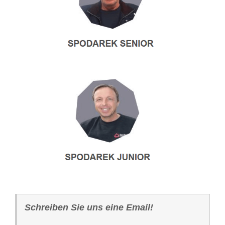
Schreiben Sie uns eine Email!