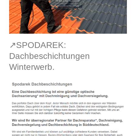
↗️SPODAREK:
Dachbeschichtungen
Winterwerb.