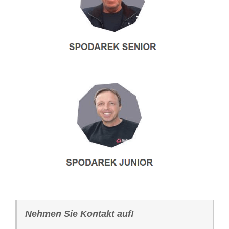
Nehmen Sie Kontakt auf!