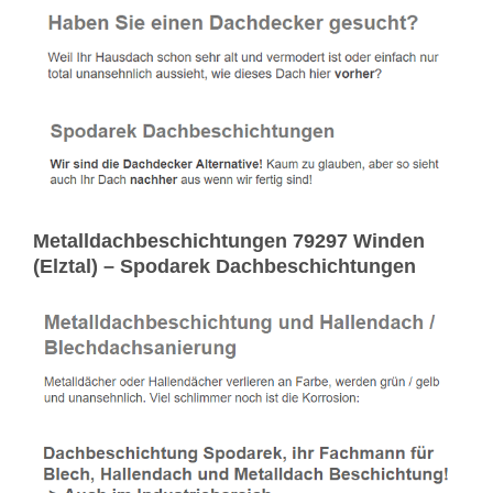
Metalldachbeschichtungen 79297 Winden
(Elztal) – Spodarek Dachbeschichtungen