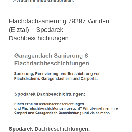
Flachdachsanierung 79297 Winden
(Elztal) – Spodarek
Dachbeschichtungen
Spodarek Dachbeschichtungen: