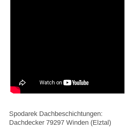
Spodarek Dachbeschichtungen:
Dachdecker 79297 Winden (Elztal)