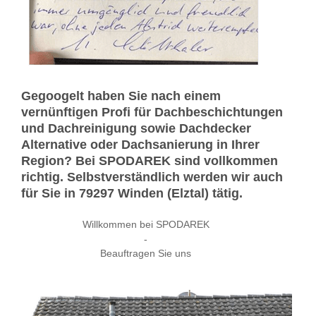
Gegoogelt haben Sie nach einem
vernünftigen Profi für Dachbeschichtungen
und Dachreinigung sowie Dachdecker
Alternative oder Dachsanierung in Ihrer
Region? Bei SPODAREK sind vollkommen
richtig. Selbstverständlich werden wir auch
für Sie in 79297 Winden (Elztal) tätig.
Willkommen bei SPODAREK
-
Beauftragen Sie uns