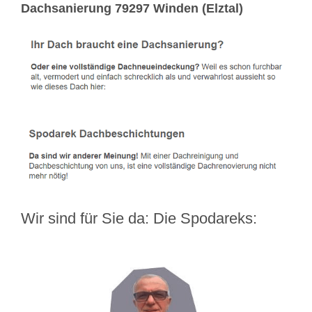
Dachsanierung 79297 Winden (Elztal)
Wir sind für Sie da: Die Spodareks: