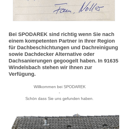
Bei SPODAREK sind richtig wenn Sie nach
einem kompetenten Partner in Ihrer Region
für Dachbeschichtungen und Dachreinigung
sowie Dachdecker Alternative oder
Dachsanierungen gegoogelt haben. In 91635
Windelsbach stehen wir Ihnen zur
Verfügung.
Willkommen bei SPODAREK
-
Schön dass Sie uns gefunden haben.