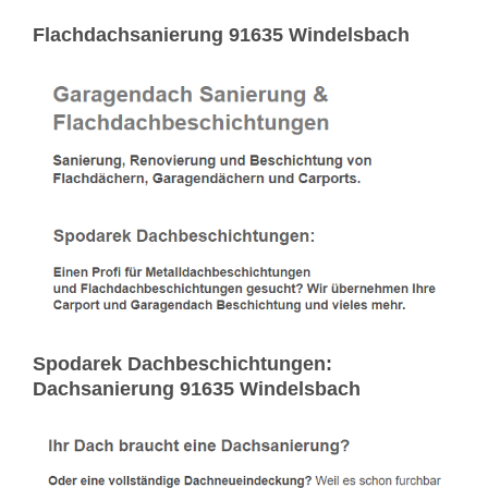
Flachdachsanierung 91635 Windelsbach
Spodarek Dachbeschichtungen:
Dachsanierung 91635 Windelsbach