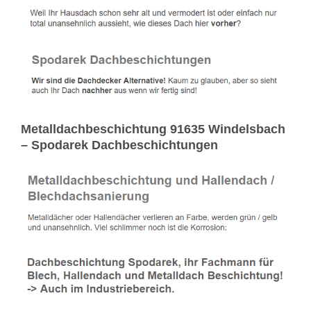
Metalldachbeschichtung 91635 Windelsbach
– Spodarek Dachbeschichtungen