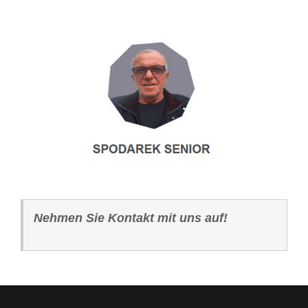
Nehmen Sie Kontakt mit uns auf!