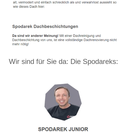
Wir sind für Sie da: Die Spodareks: