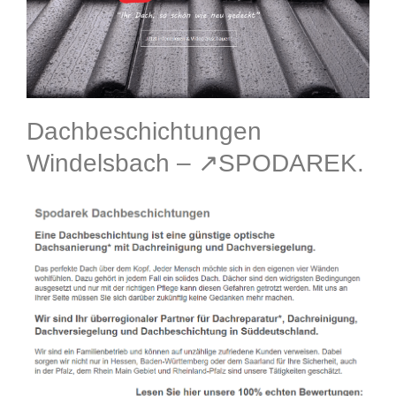
Dachbeschichtungen
Windelsbach – ↗️SPODAREK.