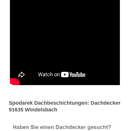
Spodarek Dachbeschichtungen: Dachdecker
91635 Windelsbach