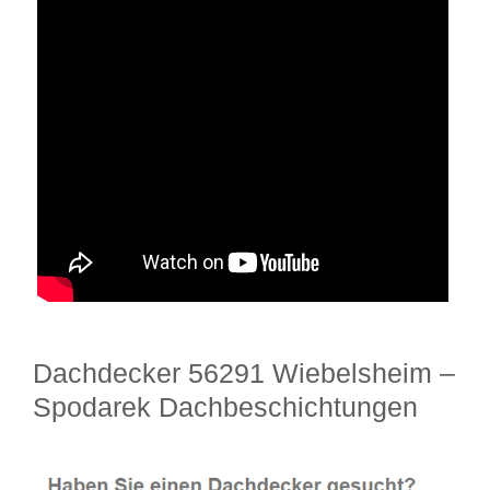
Dachdecker 56291 Wiebelsheim –
Spodarek Dachbeschichtungen