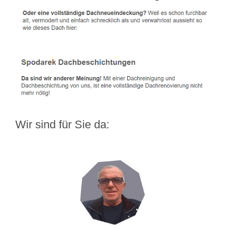
Wir sind für Sie da: