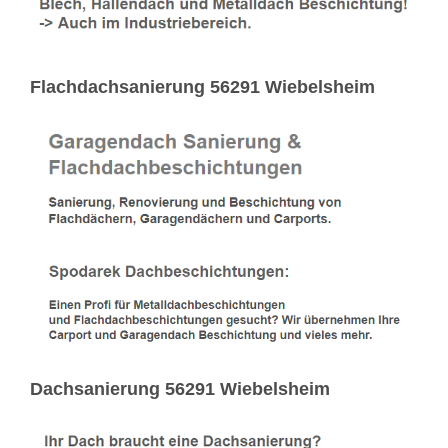
Flachdachsanierung 56291 Wiebelsheim
Dachsanierung 56291 Wiebelsheim