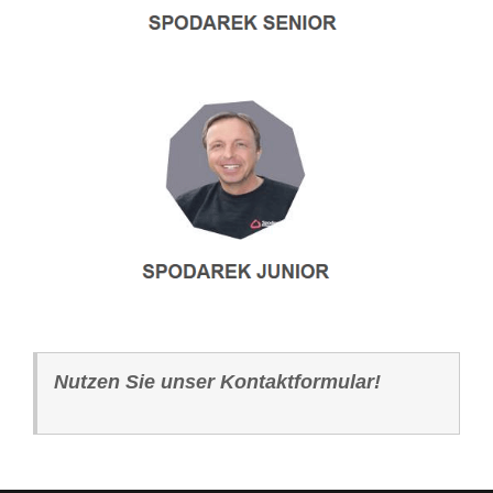
Nutzen Sie unser Kontaktformular!