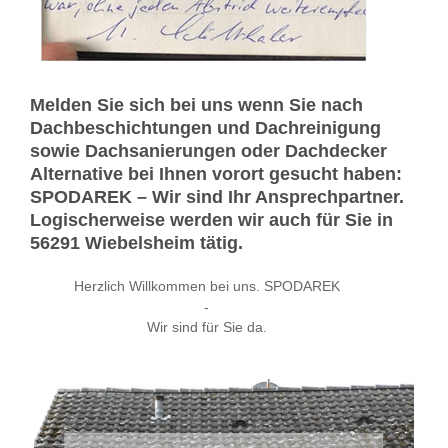
Melden Sie sich bei uns wenn Sie nach
Dachbeschichtungen und Dachreinigung
sowie Dachsanierungen oder Dachdecker
Alternative bei Ihnen vorort gesucht haben:
SPODAREK – Wir sind Ihr Ansprechpartner.
Logischerweise werden wir auch für Sie in
56291 Wiebelsheim tätig.
Herzlich Willkommen bei uns. SPODAREK
-
Wir sind für Sie da.