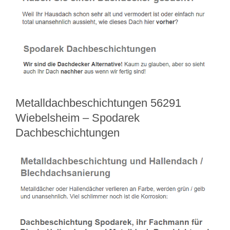
Metalldachbeschichtungen 56291
Wiebelsheim – Spodarek
Dachbeschichtungen