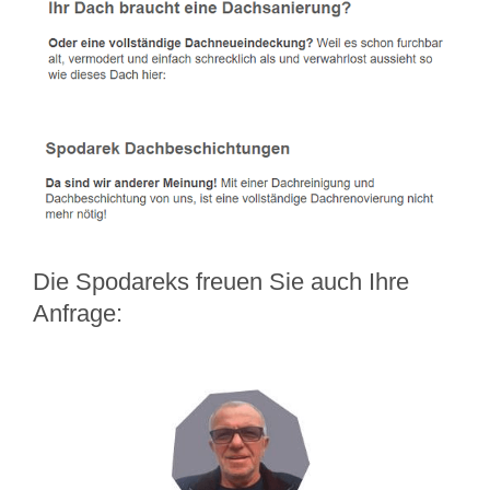
Die Spodareks freuen Sie auch Ihre
Anfrage: