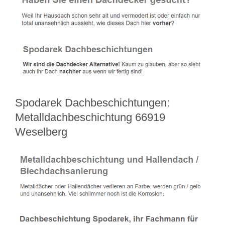
Spodarek Dachbeschichtungen:
Metalldachbeschichtung 66919
Weselberg