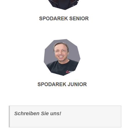
Schreiben Sie uns!