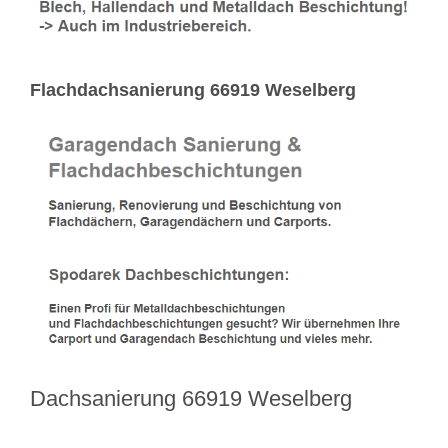
Flachdachsanierung 66919 Weselberg
Dachsanierung 66919 Weselberg