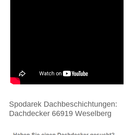
Spodarek Dachbeschichtungen:
Dachdecker 66919 Weselberg