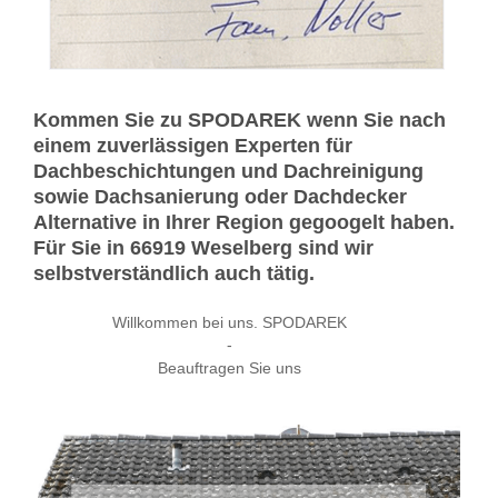
Kommen Sie zu SPODAREK wenn Sie nach
einem zuverlässigen Experten für
Dachbeschichtungen und Dachreinigung
sowie Dachsanierung oder Dachdecker
Alternative in Ihrer Region gegoogelt haben.
Für Sie in 66919 Weselberg sind wir
selbstverständlich auch tätig.
Willkommen bei uns. SPODAREK
-
Beauftragen Sie uns