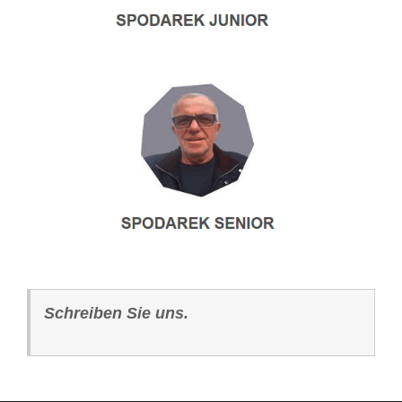
Schreiben Sie uns.