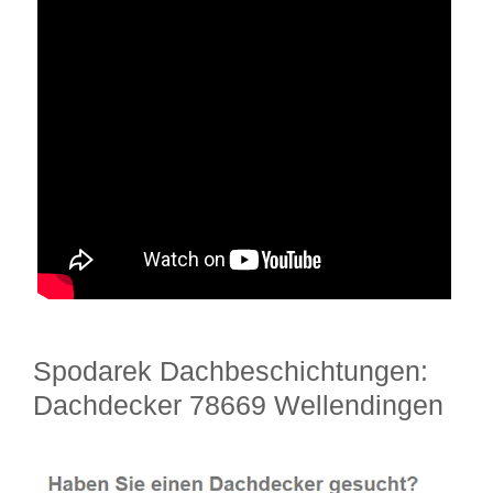
Spodarek Dachbeschichtungen:
Dachdecker 78669 Wellendingen