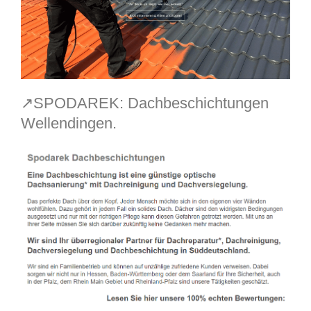
↗️SPODAREK: Dachbeschichtungen
Wellendingen.