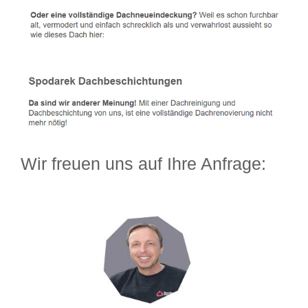
Wir freuen uns auf Ihre Anfrage: