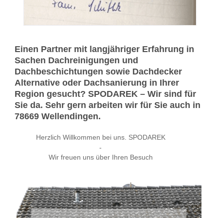
Einen Partner mit langjähriger Erfahrung in
Sachen Dachreinigungen und
Dachbeschichtungen sowie Dachdecker
Alternative oder Dachsanierung in Ihrer
Region gesucht? SPODAREK – Wir sind für
Sie da. Sehr gern arbeiten wir für Sie auch in
78669 Wellendingen.
Herzlich Willkommen bei uns. SPODAREK
-
Wir freuen uns über Ihren Besuch