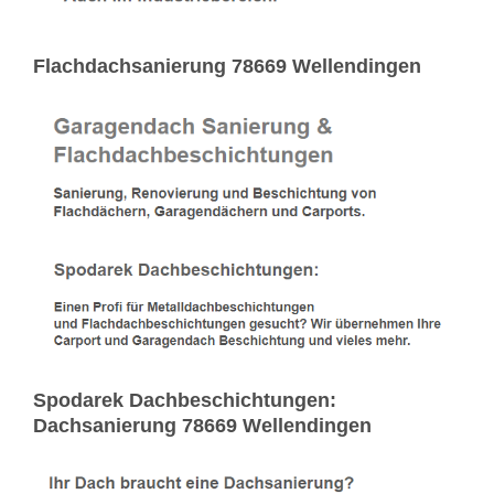
Flachdachsanierung 78669 Wellendingen
Spodarek Dachbeschichtungen:
Dachsanierung 78669 Wellendingen