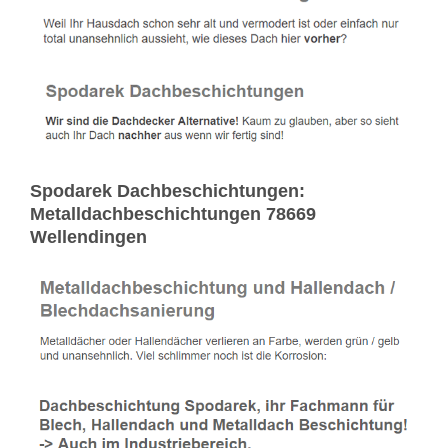
Spodarek Dachbeschichtungen:
Metalldachbeschichtungen 78669
Wellendingen