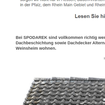
Bei SPODAREK sind vollkommen richtig wen
Dachbeschichtung sowie Dachdecker Alternat
Weinsheim wohnen.