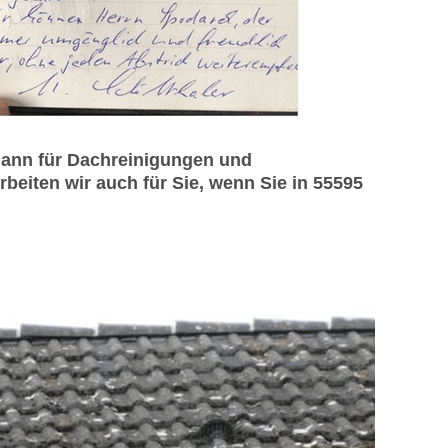
mann für Dachreinigungen und
eiten wir auch für Sie, wenn Sie in 55595