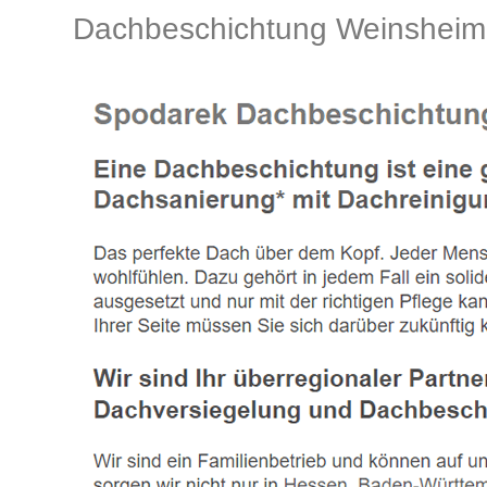
Dachbeschichtung Weinsheim