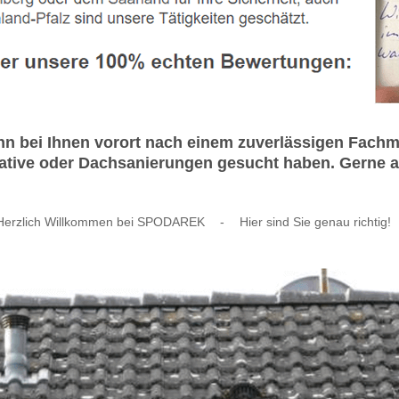
n bei Ihnen vorort nach einem zuverlässigen Fach
ive oder Dachsanierungen gesucht haben. Gerne arb
Herzlich Willkommen bei SPODAREK
-
Hier sind Sie genau richtig!