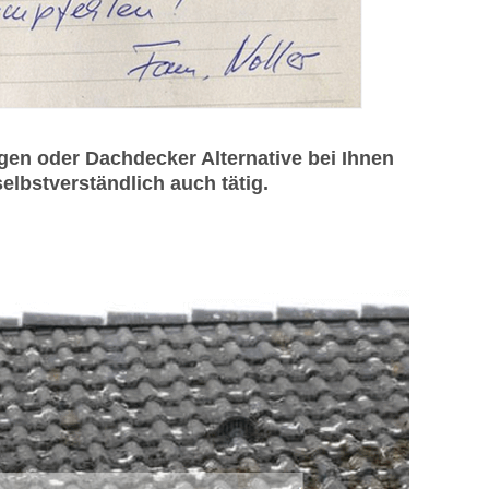
en oder Dachdecker Alternative bei Ihnen
elbstverständlich auch tätig.