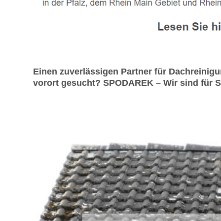
Einen zuverlässigen Partner für Dachreini
vorort gesucht? SPODAREK – Wir sind für Sie