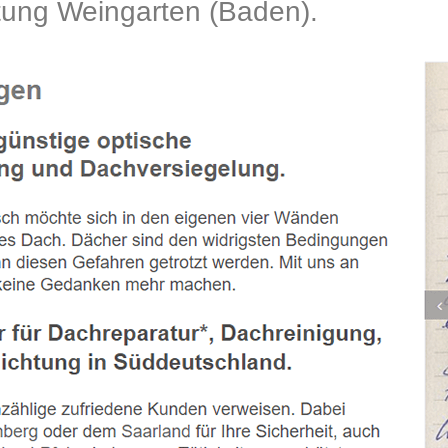
ng Weingarten (Baden).