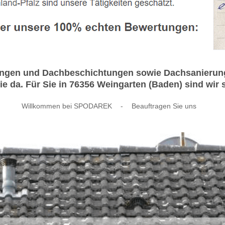
gungen und Dachbeschichtungen sowie Dachsanierung
 da. Für Sie in 76356 Weingarten (Baden) sind wir s
Willkommen bei SPODAREK
-
Beauftragen Sie uns