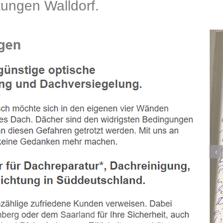
ngen Walldorf.