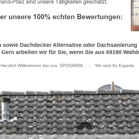
sowie Dachdecker Alternative oder Dachsanierung h
ern arbeiten wir für Sie, wenn Sie aus 69190 Wall
Herzlich Willkommen bei uns. SPODAREK
-
Wir sind Ihr Experte