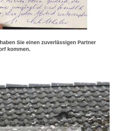
aben Sie einen zuverlässigen Partner
dorf kommen.