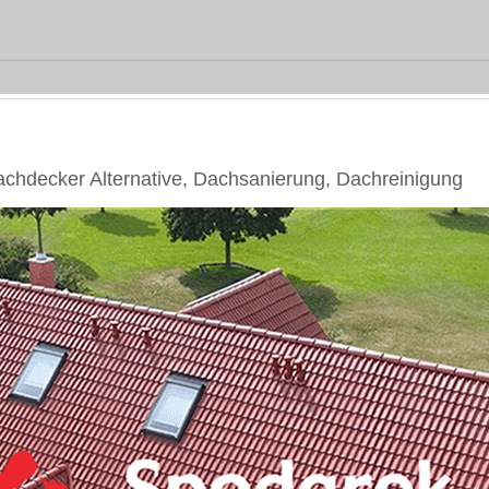
hdecker Alternative, Dachsanierung, Dachreinigung