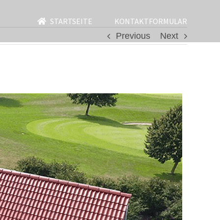
STARTSEITE
KONTAKTFORMULAR
Previous
Next