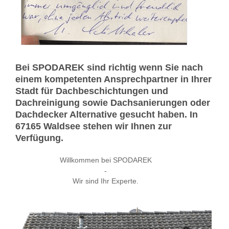
Bei SPODAREK sind richtig wenn Sie nach
einem kompetenten Ansprechpartner in Ihrer
Stadt für Dachbeschichtungen und
Dachreinigung sowie Dachsanierungen oder
Dachdecker Alternative gesucht haben. In
67165 Waldsee stehen wir Ihnen zur
Verfügung.
Willkommen bei SPODAREK
-
Wir sind Ihr Experte.