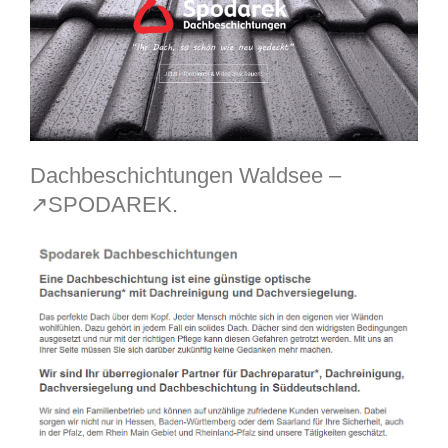
Dachbeschichtungen Waldsee –
↗️SPODAREK.