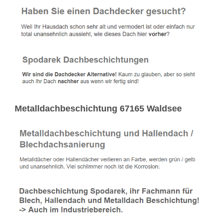
Metalldachbeschichtung 67165 Waldsee