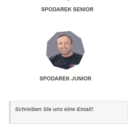
Schreiben Sie uns eine Email!