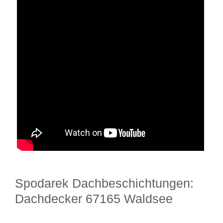
Spodarek Dachbeschichtungen:
Dachdecker 67165 Waldsee