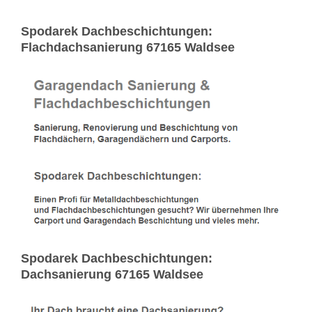
Spodarek Dachbeschichtungen:
Flachdachsanierung 67165 Waldsee
Spodarek Dachbeschichtungen:
Dachsanierung 67165 Waldsee