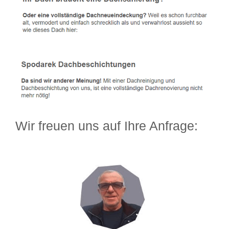
Wir freuen uns auf Ihre Anfrage: