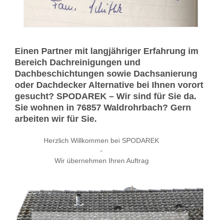
Einen Partner mit langjähriger Erfahrung im
Bereich Dachreinigungen und
Dachbeschichtungen sowie Dachsanierung
oder Dachdecker Alternative bei Ihnen vorort
gesucht? SPODAREK – Wir sind für Sie da.
Sie wohnen in 76857 Waldrohrbach? Gern
arbeiten wir für Sie.
Herzlich Willkommen bei SPODAREK
-
Wir übernehmen Ihren Auftrag