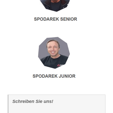
Schreiben Sie uns!