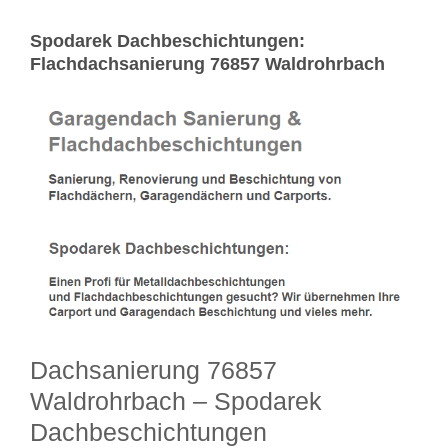
Spodarek Dachbeschichtungen:
Flachdachsanierung 76857 Waldrohrbach
Dachsanierung 76857
Waldrohrbach – Spodarek
Dachbeschichtungen