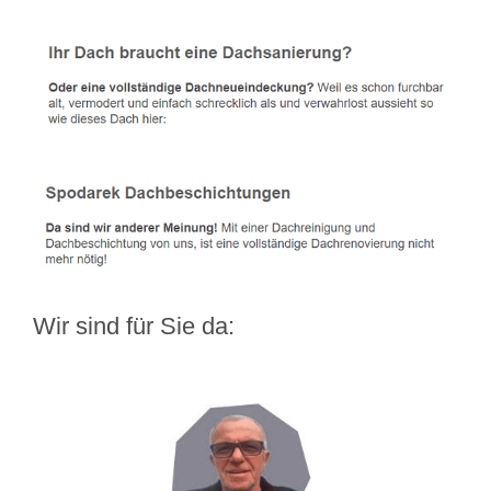
Wir sind für Sie da: