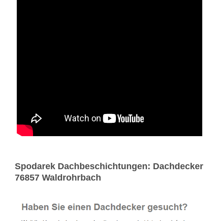
Spodarek Dachbeschichtungen: Dachdecker
76857 Waldrohrbach