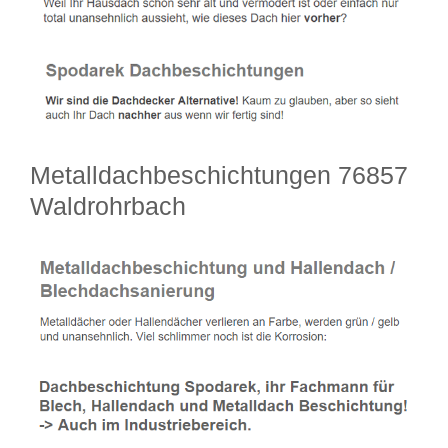
Metalldachbeschichtungen 76857
Waldrohrbach