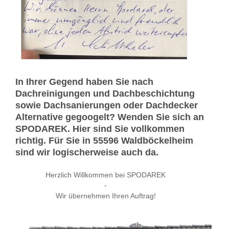
In Ihrer Gegend haben Sie nach
Dachreinigungen und Dachbeschichtung
sowie Dachsanierungen oder Dachdecker
Alternative gegoogelt? Wenden Sie sich an
SPODAREK. Hier sind Sie vollkommen
richtig. Für Sie in 55596 Waldböckelheim
sind wir logischerweise auch da.
Herzlich Willkommen bei SPODAREK
-
Wir übernehmen Ihren Auftrag!