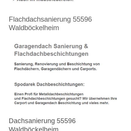
Flachdachsanierung 55596
Waldböckelheim
Dachsanierung 55596
Waldböckelheim