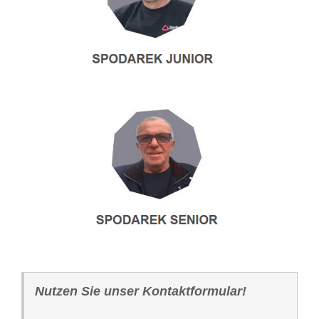
Nutzen Sie unser Kontaktformular!