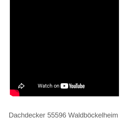
Dachdecker 55596 Waldböckelheim