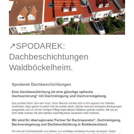
↗️SPODAREK:
Dachbeschichtungen
Waldböckelheim.