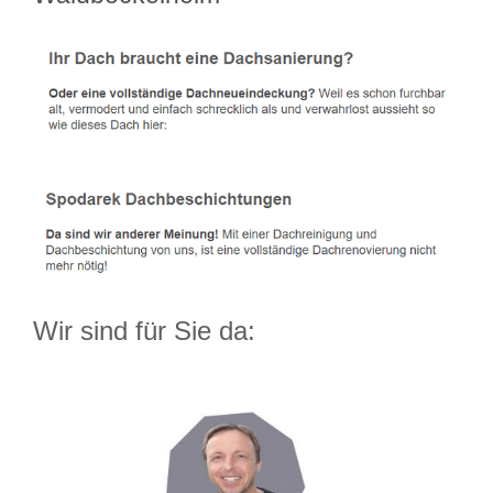
Wir sind für Sie da: