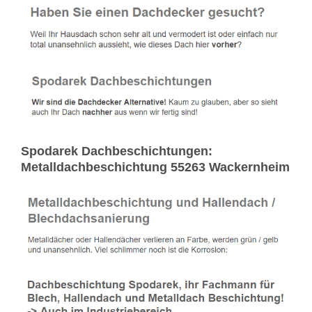
Spodarek Dachbeschichtungen:
Metalldachbeschichtung 55263 Wackernheim