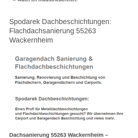
Spodarek Dachbeschichtungen:
Flachdachsanierung 55263
Wackernheim
Dachsanierung 55263 Wackernheim –