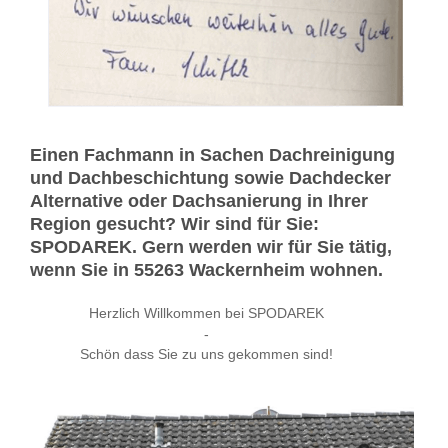
Einen Fachmann in Sachen Dachreinigung
und Dachbeschichtung sowie Dachdecker
Alternative oder Dachsanierung in Ihrer
Region gesucht? Wir sind für Sie:
SPODAREK. Gern werden wir für Sie tätig,
wenn Sie in 55263 Wackernheim wohnen.
Herzlich Willkommen bei SPODAREK
-
Schön dass Sie zu uns gekommen sind!