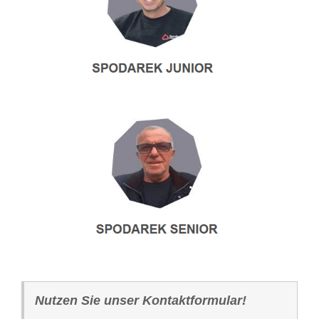
Nutzen Sie unser Kontaktformular!