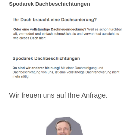
Spodarek Dachbeschichtungen
Wir freuen uns auf Ihre Anfrage: