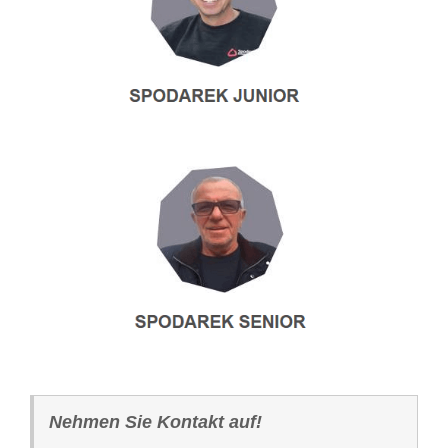
Nehmen Sie Kontakt auf!