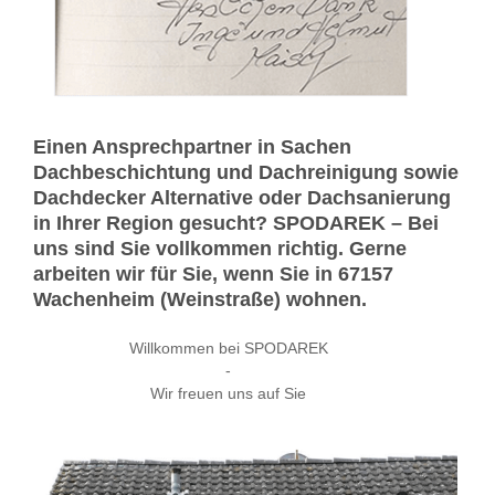
Einen Ansprechpartner in Sachen
Dachbeschichtung und Dachreinigung sowie
Dachdecker Alternative oder Dachsanierung
in Ihrer Region gesucht? SPODAREK – Bei
uns sind Sie vollkommen richtig. Gerne
arbeiten wir für Sie, wenn Sie in 67157
Wachenheim (Weinstraße) wohnen.
Willkommen bei SPODAREK
-
Wir freuen uns auf Sie