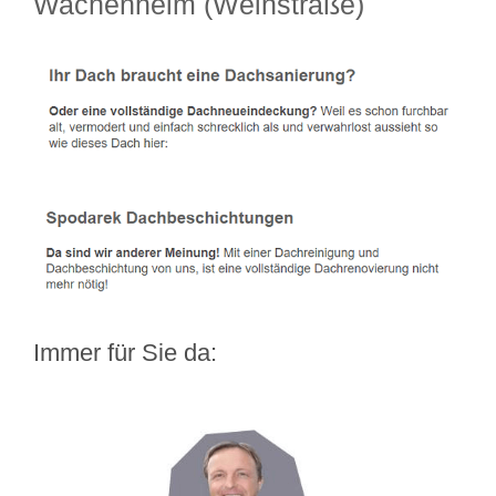
Wachenheim (Weinstraße)
Immer für Sie da: