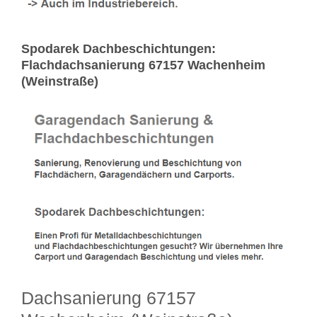
Spodarek Dachbeschichtungen:
Flachdachsanierung 67157 Wachenheim
(Weinstraße)
Dachsanierung 67157