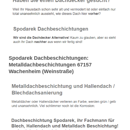
Spodarek Dachbeschichtungen:
Metalldachbeschichtungen 67157
Wachenheim (Weinstraße)