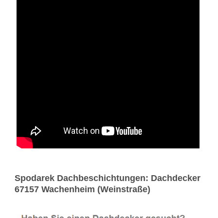
Spodarek Dachbeschichtungen: Dachdecker
67157 Wachenheim (Weinstraße)