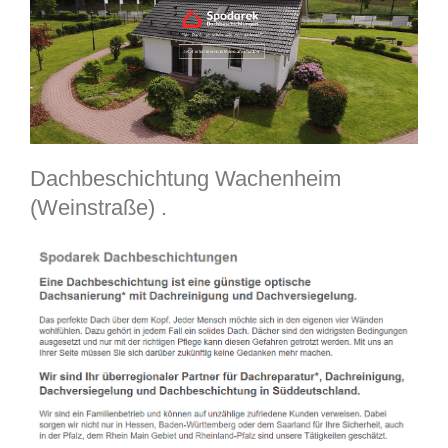
Dachbeschichtung Wachenheim
(Weinstraße) .