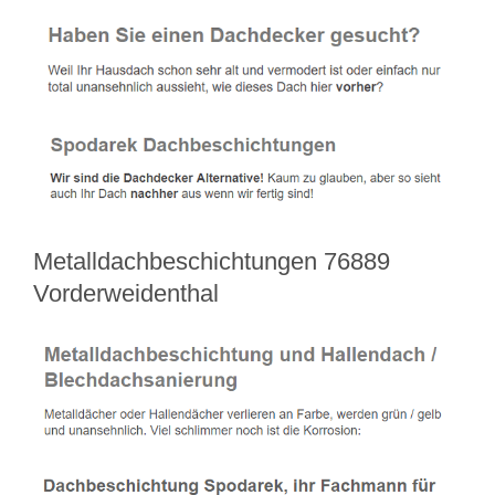
Metalldachbeschichtungen 76889
Vorderweidenthal