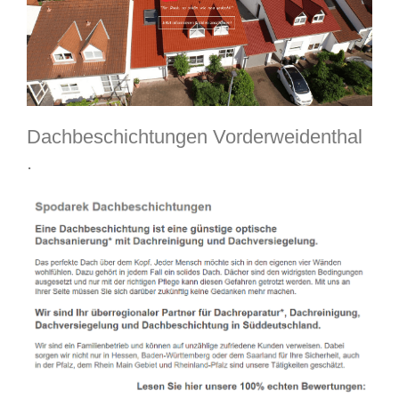
Dachbeschichtungen Vorderweidenthal
.