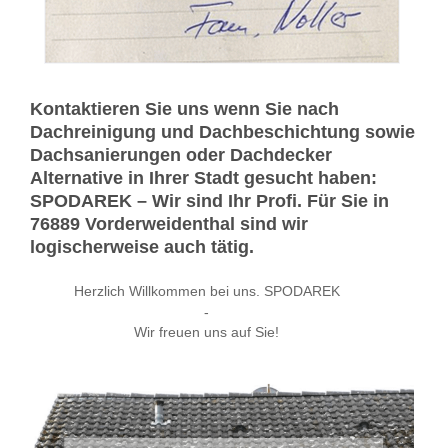
Kontaktieren Sie uns wenn Sie nach
Dachreinigung und Dachbeschichtung sowie
Dachsanierungen oder Dachdecker
Alternative in Ihrer Stadt gesucht haben:
SPODAREK – Wir sind Ihr Profi. Für Sie in
76889 Vorderweidenthal sind wir
logischerweise auch tätig.
Herzlich Willkommen bei uns. SPODAREK
-
Wir freuen uns auf Sie!