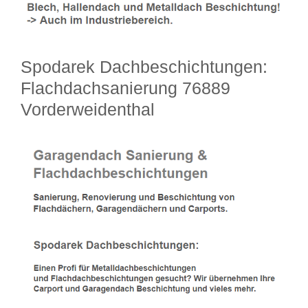
Spodarek Dachbeschichtungen:
Flachdachsanierung 76889
Vorderweidenthal