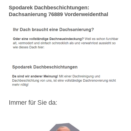
Spodarek Dachbeschichtungen:
Dachsanierung 76889 Vorderweidenthal
Immer für Sie da: