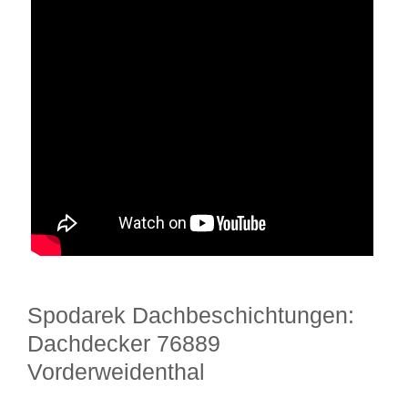
Spodarek Dachbeschichtungen:
Dachdecker 76889
Vorderweidenthal