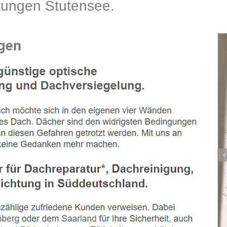
ungen Stutensee.