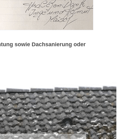
htung sowie Dachsanierung oder