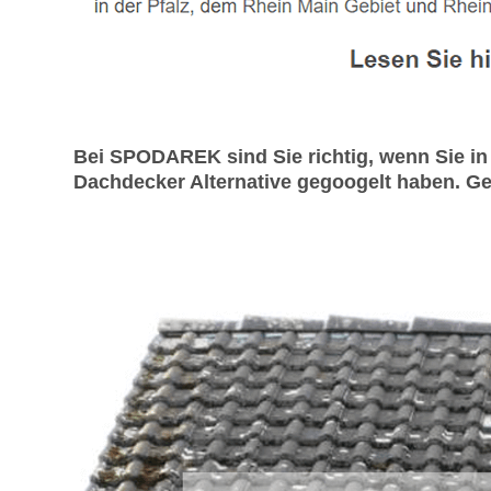
Bei SPODAREK sind Sie richtig, wenn Sie i
Dachdecker Alternative gegoogelt haben. Ger