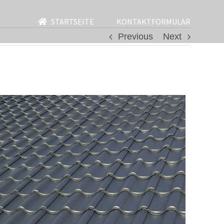
STARTSEITE
KONTAKTFORMULAR
Previous
Next