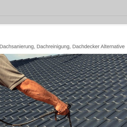
chsanierung, Dachreinigung, Dachdecker Alternative