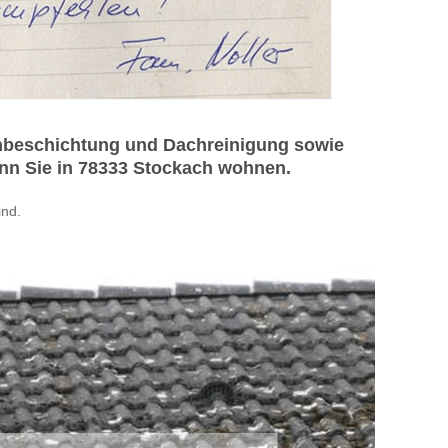
chbeschichtung und Dachreinigung sowie
enn Sie in 78333 Stockach wohnen.
nd.