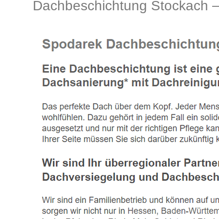
Dachbeschichtung Stockach