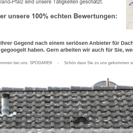
Ihrer Gegend nach einem seriösen Anbieter für Da
gegoogelt haben. Gern arbeiten wir auch für Sie, w
kommen bei uns. SPODAREK
-
Schön dass Sie zu uns gekommen si