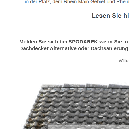
Melden Sie sich bei SPODAREK wenn Sie in 
Dachdecker Alternative oder Dachsanierung 
Will