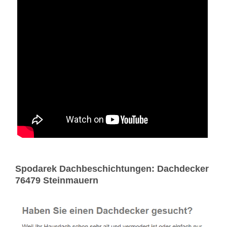
Spodarek Dachbeschichtungen: Dachdecker
76479 Steinmauern