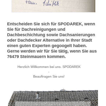
Entscheiden Sie sich für SPODAREK, wenn
Sie für Dachreinigungen und
Dachbeschichtung sowie Dachsanierungen
oder Dachdecker Alternative in Ihrer Stadt
einen guten Experten gegoogelt haben.
Gerne werden wir für Sie tätig, wenn Sie aus
76479 Steinmauern kommen.
Herzlich Willkommen bei uns. SPODAREK
-
Beauftragen Sie uns!