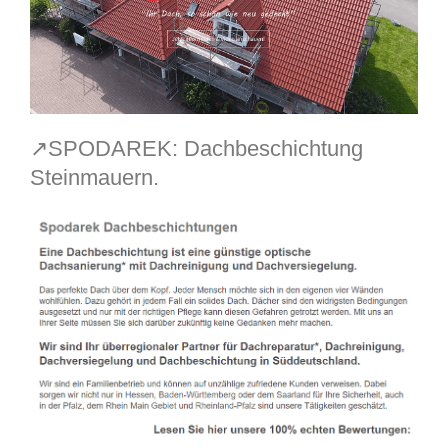
↗️SPODAREK: Dachbeschichtung
Steinmauern.