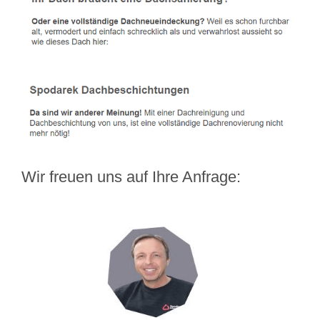
Wir freuen uns auf Ihre Anfrage: