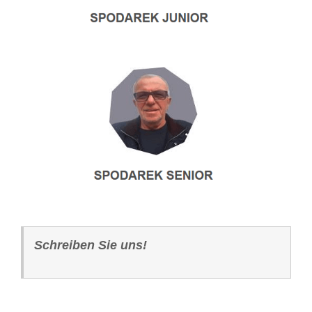
Schreiben Sie uns!