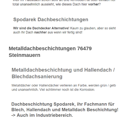
Metalldachbeschichtungen 76479
Steinmauern