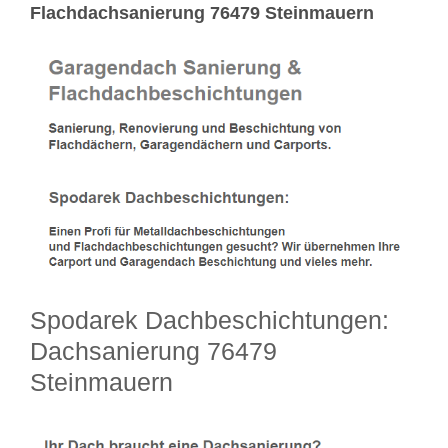
Flachdachsanierung 76479 Steinmauern
Spodarek Dachbeschichtungen:
Dachsanierung 76479
Steinmauern