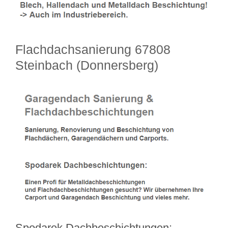
Flachdachsanierung 67808
Steinbach (Donnersberg)
Spodarek Dachbeschichtungen: