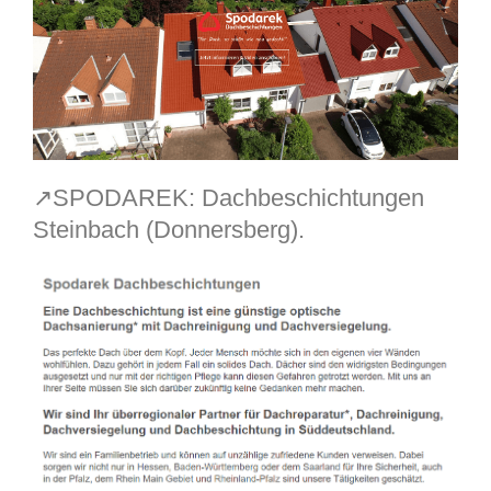
↗️SPODAREK: Dachbeschichtungen
Steinbach (Donnersberg).