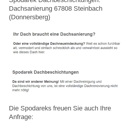
Dachsanierung 67808 Steinbach
(Donnersberg)
Die Spodareks freuen Sie auch Ihre
Anfrage: