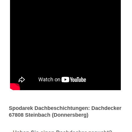
Spodarek Dachbeschichtungen: Dachdecker
67808 Steinbach (Donnersberg)