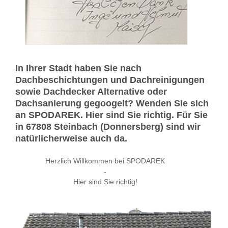
In Ihrer Stadt haben Sie nach
Dachbeschichtungen und Dachreinigungen
sowie Dachdecker Alternative oder
Dachsanierung gegoogelt? Wenden Sie sich
an SPODAREK. Hier sind Sie richtig. Für Sie
in 67808 Steinbach (Donnersberg) sind wir
natürlicherweise auch da.
Herzlich Willkommen bei SPODAREK
-
Hier sind Sie richtig!