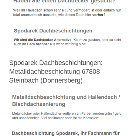
Spodarek Dachbeschichtungen:
Metalldachbeschichtung 67808
Steinbach (Donnersberg)