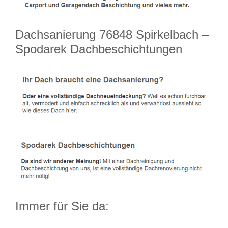
Dachsanierung 76848 Spirkelbach –
Spodarek Dachbeschichtungen
Immer für Sie da: