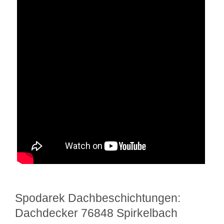
Spodarek Dachbeschichtungen:
Dachdecker 76848 Spirkelbach