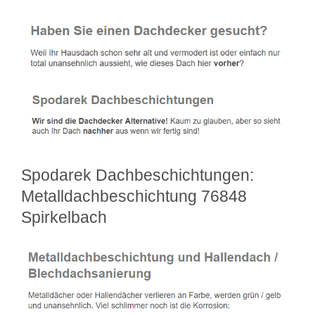
Spodarek Dachbeschichtungen:
Metalldachbeschichtung 76848
Spirkelbach