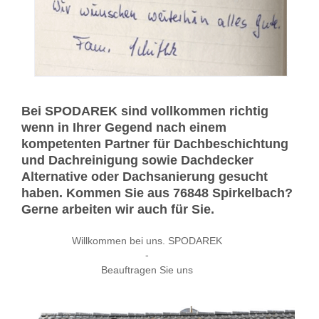
Bei SPODAREK sind vollkommen richtig
wenn in Ihrer Gegend nach einem
kompetenten Partner für Dachbeschichtung
und Dachreinigung sowie Dachdecker
Alternative oder Dachsanierung gesucht
haben. Kommen Sie aus 76848 Spirkelbach?
Gerne arbeiten wir auch für Sie.
Willkommen bei uns. SPODAREK
-
Beauftragen Sie uns