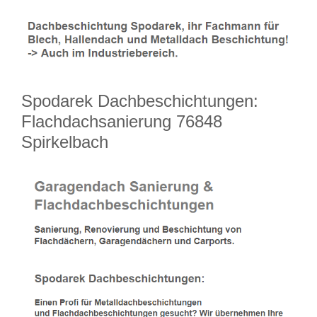
Spodarek Dachbeschichtungen:
Flachdachsanierung 76848
Spirkelbach