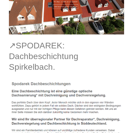
↗️SPODAREK:
Dachbeschichtung
Spirkelbach.