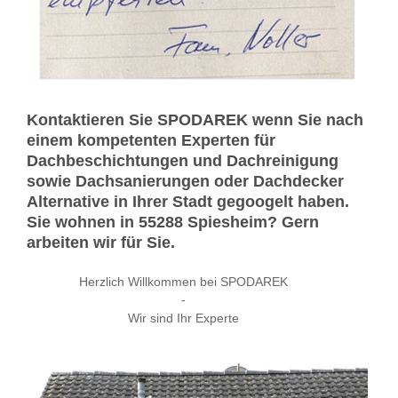
Kontaktieren Sie SPODAREK wenn Sie nach
einem kompetenten Experten für
Dachbeschichtungen und Dachreinigung
sowie Dachsanierungen oder Dachdecker
Alternative in Ihrer Stadt gegoogelt haben.
Sie wohnen in 55288 Spiesheim? Gern
arbeiten wir für Sie.
Herzlich Willkommen bei SPODAREK
-
Wir sind Ihr Experte