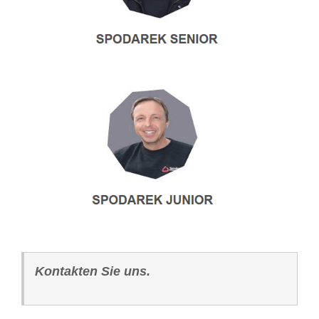
Kontakten Sie uns.