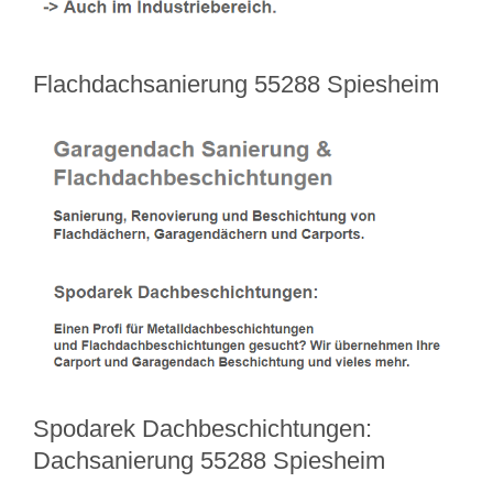
Flachdachsanierung 55288 Spiesheim
Spodarek Dachbeschichtungen:
Dachsanierung 55288 Spiesheim