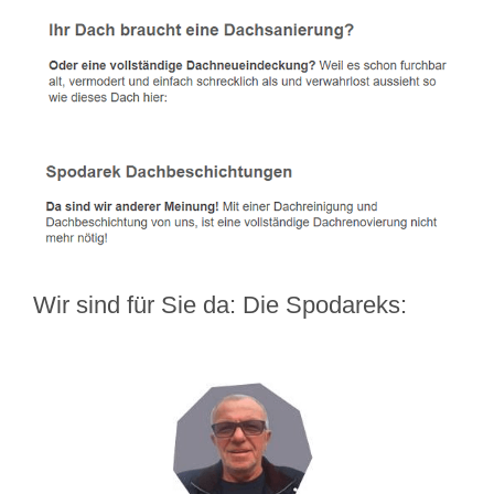
Wir sind für Sie da: Die Spodareks: