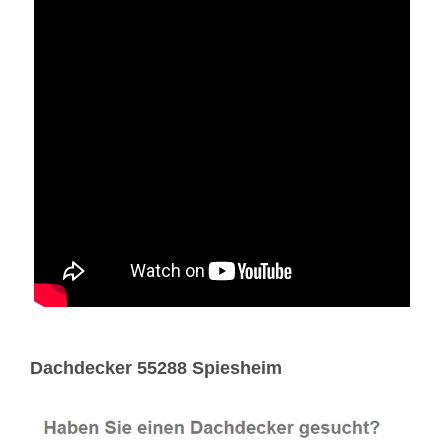
Dachdecker 55288 Spiesheim