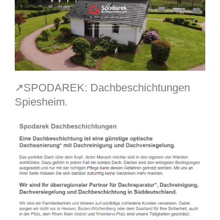
↗️SPODAREK: Dachbeschichtungen
Spiesheim.