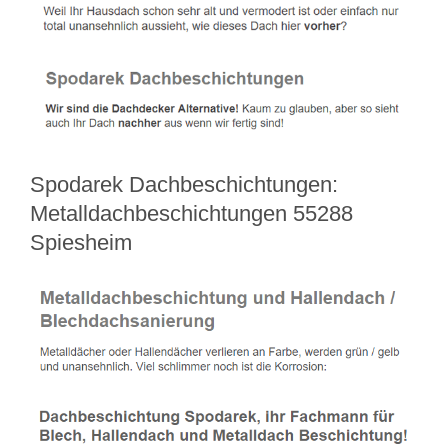
Spodarek Dachbeschichtungen:
Metalldachbeschichtungen 55288
Spiesheim