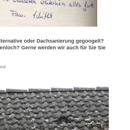
ternative oder Dachsanierung gegoogelt?
enloch? Gerne werden wir auch für Sie Sie
ind