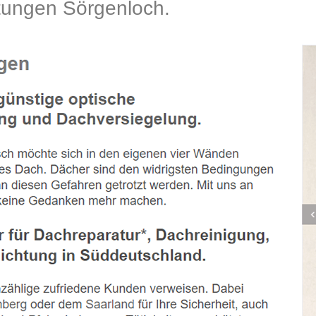
ungen Sörgenloch.