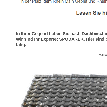
In Ihrer Gegend haben Sie nach Dachbeschi
Wir sind Ihr Experte: SPODAREK. Hier sind 
tätig.
Will