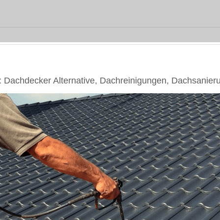
Dachdecker Alternative, Dachreinigungen, Dachsanier