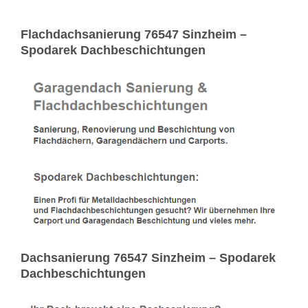
Flachdachsanierung 76547 Sinzheim –
Spodarek Dachbeschichtungen
Dachsanierung 76547 Sinzheim – Spodarek
Dachbeschichtungen