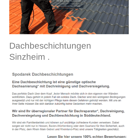
Dachbeschichtungen
Sinzheim .