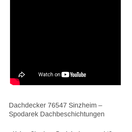
Dachdecker 76547 Sinzheim –
Spodarek Dachbeschichtungen