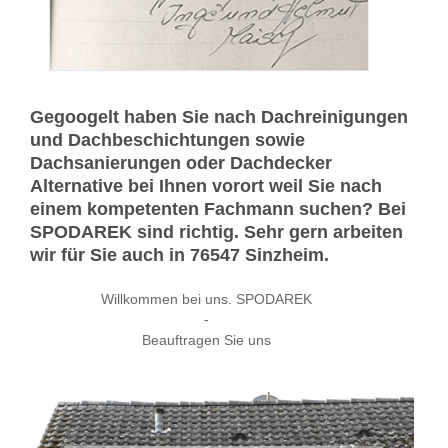
Gegoogelt haben Sie nach Dachreinigungen
und Dachbeschichtungen sowie
Dachsanierungen oder Dachdecker
Alternative bei Ihnen vorort weil Sie nach
einem kompetenten Fachmann suchen? Bei
SPODAREK sind richtig. Sehr gern arbeiten
wir für Sie auch in 76547 Sinzheim.
Willkommen bei uns. SPODAREK
-
Beauftragen Sie uns