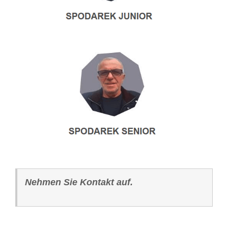
Nehmen Sie Kontakt auf.