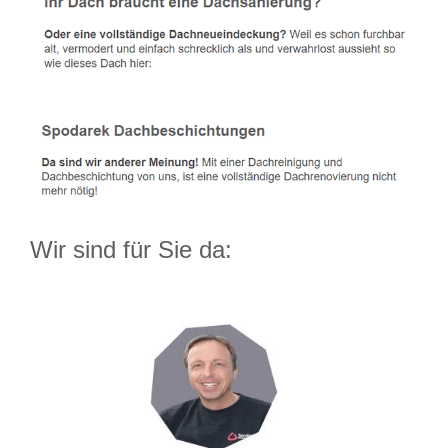
Wir sind für Sie da: