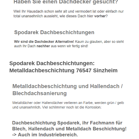
Spodarek Dachbeschichtungen:
Metalldachbeschichtung 76547 Sinzheim