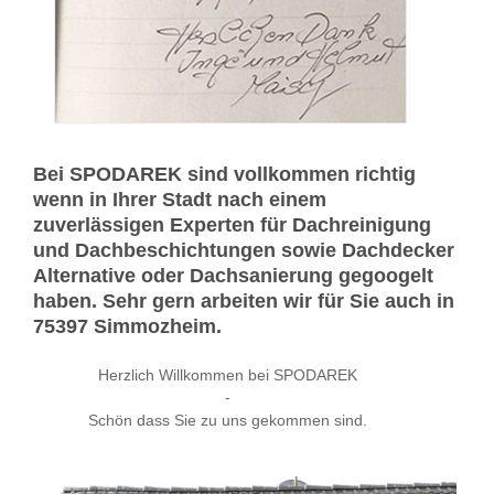
Bei SPODAREK sind vollkommen richtig
wenn in Ihrer Stadt nach einem
zuverlässigen Experten für Dachreinigung
und Dachbeschichtungen sowie Dachdecker
Alternative oder Dachsanierung gegoogelt
haben. Sehr gern arbeiten wir für Sie auch in
75397 Simmozheim.
Herzlich Willkommen bei SPODAREK
-
Schön dass Sie zu uns gekommen sind.