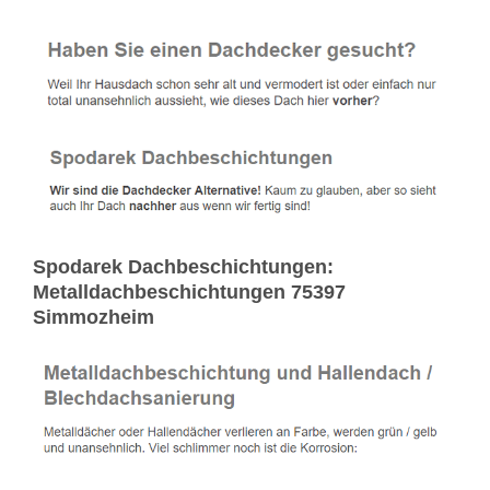
Spodarek Dachbeschichtungen:
Metalldachbeschichtungen 75397
Simmozheim