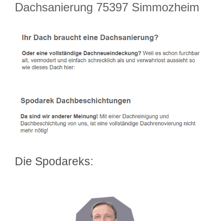
Dachsanierung 75397 Simmozheim
Die Spodareks: