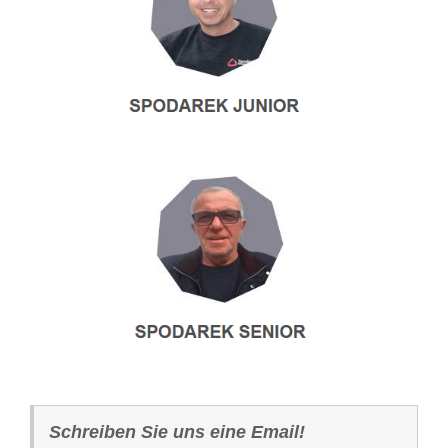
Schreiben Sie uns eine Email!