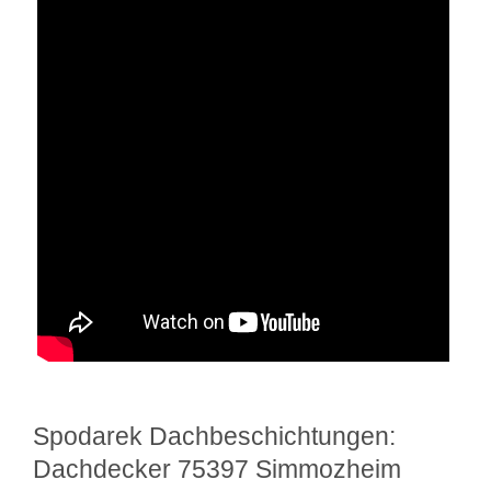
Spodarek Dachbeschichtungen:
Dachdecker 75397 Simmozheim