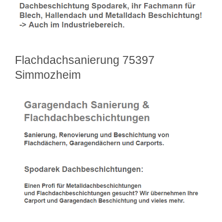
Flachdachsanierung 75397
Simmozheim