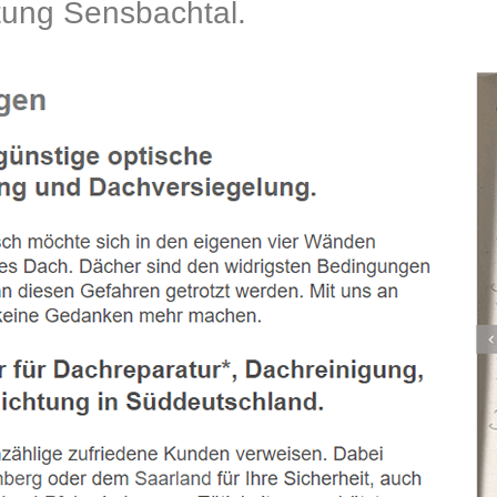
ung Sensbachtal.