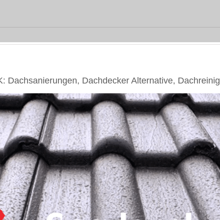
 Dachsanierungen, Dachdecker Alternative, Dachreini