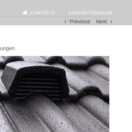
STARTSEITE
KONTAKTFORMULAR
Previous
Next
gungen