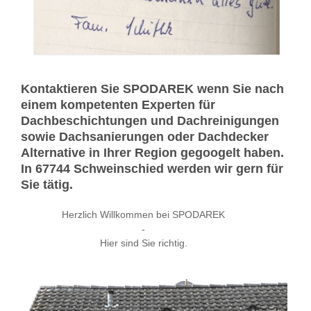
Kontaktieren Sie SPODAREK wenn Sie nach
einem kompetenten Experten für
Dachbeschichtungen und Dachreinigungen
sowie Dachsanierungen oder Dachdecker
Alternative in Ihrer Region gegoogelt haben.
In 67744 Schweinschied werden wir gern für
Sie tätig.
Herzlich Willkommen bei SPODAREK
-
Hier sind Sie richtig.