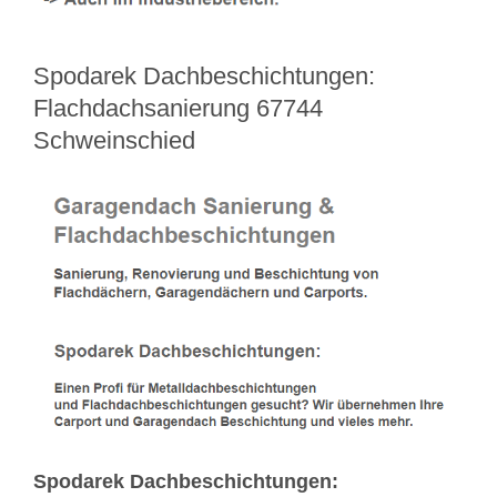
Spodarek Dachbeschichtungen:
Flachdachsanierung 67744
Schweinschied
Spodarek Dachbeschichtungen: