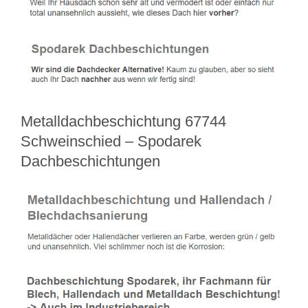
Metalldachbeschichtung 67744
Schweinschied – Spodarek
Dachbeschichtungen