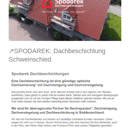
↗️SPODAREK: Dachbeschichtung
Schweinschied.