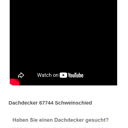
Dachdecker 67744 Schweinschied