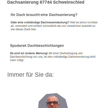
Dachsanierung 67744 Schweinschied
Immer für Sie da: